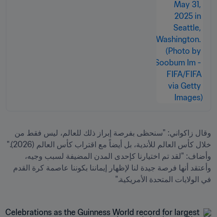
وقال زاكواني: "سنحظى بفرصة إبراز ذلك للعالم، ليس فقط من 
خلال كأس العالم للأندية، بل أيضاً مع اقتراب كأس العالم (2026)." 
وأضاف: "لقد تم اختيارنا كإحدى المدن المضيفة لسبب وجيه، 
وأعتقد أنها فرصة جيدة لنا لإظهار إيماننا بكوننا عاصمة كرة القدم 
في الولايات المتحدة الأمريكية."