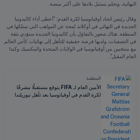
وقال رئيس اتحاد أوقيانوسيا لكرة القدم: "أعطى أداء كاليدونيا 
الجديدة في النهائي في أوكلاند لمحة عن المواهب التي نمتلكها في 
المنطقة. هناك شعور بالتفاؤل بأن كاليدونيا الجديدة ستؤدي بثقة 
في التصفيات، ولديها فرصة حقيقية للتأهل إلى نهائيات كأس العالم 
مع منتخبين من أوقيانوسيا في الولايات المتحدة والمكسيك وكندا 
العام المقبل".
المنظمة
الأمين العام لـ FIFA يتوقع مستقبلًا مشرقًا
لكرة القدم في أوقيانوسيا بعد تأهل نيوزيلندا
التاريخي إلى كأس العالم FIFA 26™