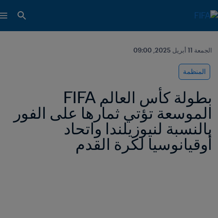
الجمعة 11 أبريل 2025, 09:00
المنظمة
بطولة كأس العالم FIFA 
الموسعة تؤتي ثمارها على الفور 
بالنسبة لنيوزيلندا واتحاد 
أوقيانوسيا لكرة القدم