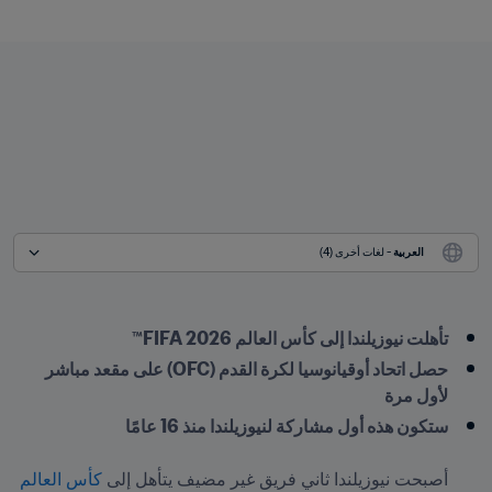
العربية
 - لغات أخرى (4)
تأهلت نيوزيلندا إلى كأس العالم FIFA 2026™
حصل اتحاد أوقيانوسيا لكرة القدم (OFC) على مقعد مباشر 
لأول مرة 
أصبحت نيوزيلندا ثاني فريق غير مضيف يتأهل إلى 
كأس العالم 