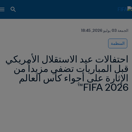
الجمعة 03 يوليو 2026, 18:45
المنظمة
احتفالات عيد الاستقلال الأمريكي 
قبل المباريات تضفي مزيداً من 
الإثارة على أجواء كأس العالم 
2026 FIFA™