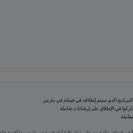
 البرنامج الذي سيتم إطلاقه في فيتنام في مارس
شاركوا في الإطلاق على إرشادات شاملة
عاملة