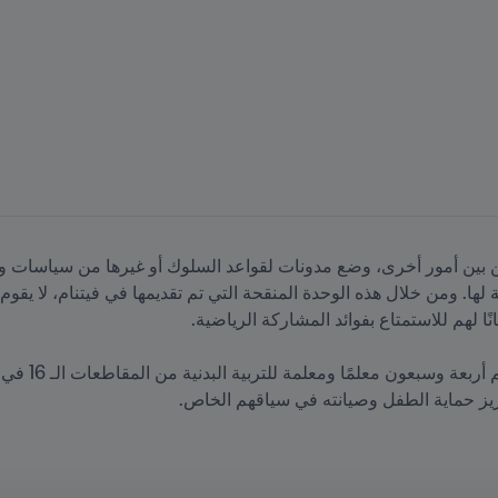
عزيز حماية الطفل وصيانته في سياقهم الخاص.