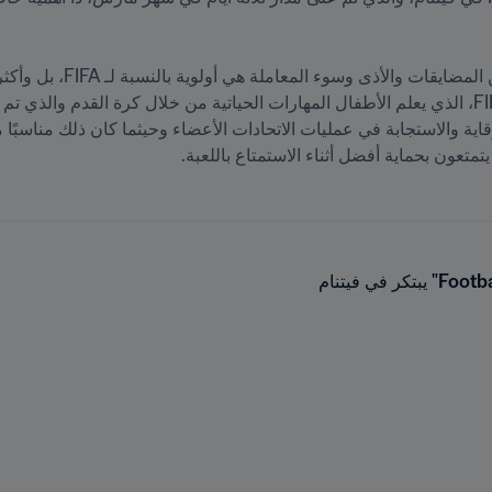
تعون بحماية أفضل أثناء الاستمتاع باللعبة.