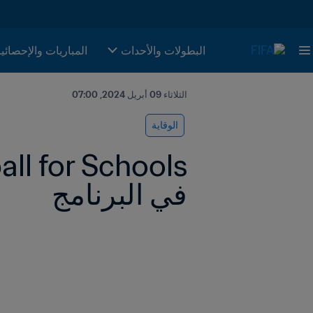
البطولات والأحدات
المباريات والإحصائي
الثلاثاء 09 أبريل 2024, 07:00
الوقاية
في البرنامج