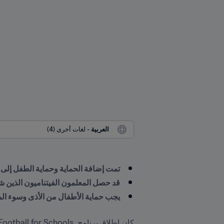
العربية
 - لغات أخرى (4)
تمت إضافة الحماية وحماية الطفل إلى
قد حصل المعلمون الفيتناميون الذين 
يجب حماية الأطفال من الأذى وسوء الم