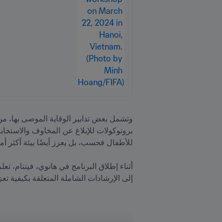
إلى الإرشادات الشاملة المتعلقة بكيفية ت