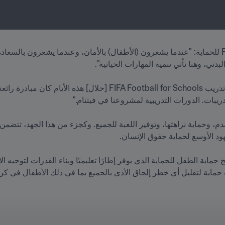
ية لتقليل أي خطر إلحاق الأذى بالجميع بما في ذلك الأطفال في كرة ا