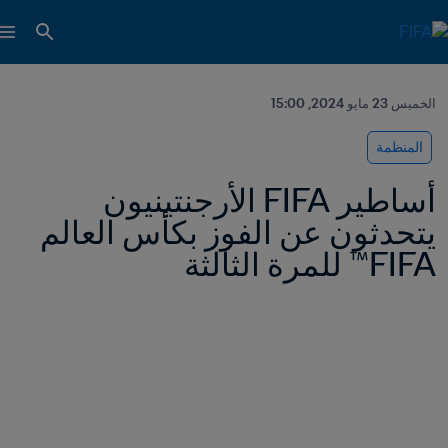
الخميس 23 مايو 2024, 15:00
المنظمة
أساطير FIFA الأرجنتينيون 
يتحدثون عن الفوز بكأس العالم 
FIFA™ للمرة الثالثة