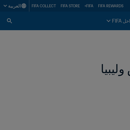
العربية
FIFA COLLECT
FIFA STORE
FIFA+
FIFA REWARDS
خل FIFA
ليبيا