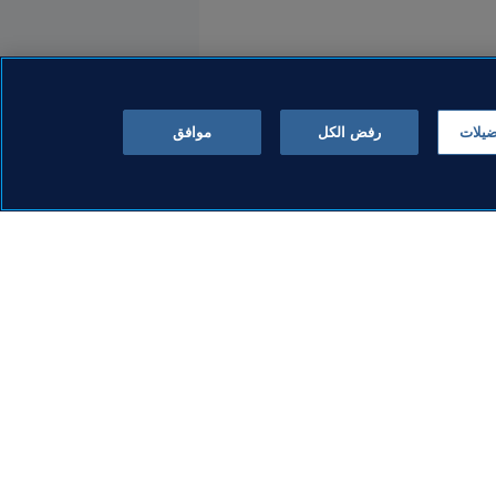
ضيلات
رفض الكل
موافق