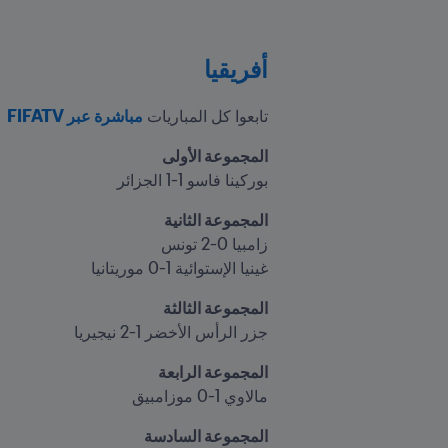
أفريقيا
تابعوا كل المباريات 
مباشرة عبر FIFATV
المجموعة الأولى

بوركينا فاسو 1-1 الجزائر
المجموعة الثانية

غينيا الإستوائية 1-0 موريتانيا
المجموعة الثالثة

جزر الرأس الأخضر 1-2 نيجيريا
المجموعة الرابعة

مالاوي 1-0 موزامبيق
المجموعة السادسة
