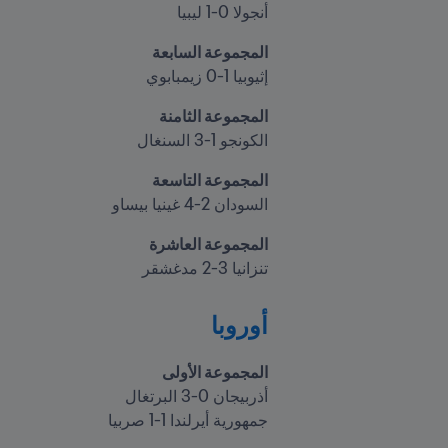
أنجولا 0-1 ليبيا
المجموعة السابعة
إثيوبيا 1-0 زيمبابوي
المجموعة الثامنة
الكونجو 1-3 السنغال
المجموعة التاسعة

السودان 2-4 غينيا بيساو
المجموعة العاشرة

تنزانيا 3-2 مدغشقر
أوروبا
المجموعة الأولى

أذربيجان 0-3 البرتغال
جمهورية أيرلندا 1-1 صربيا