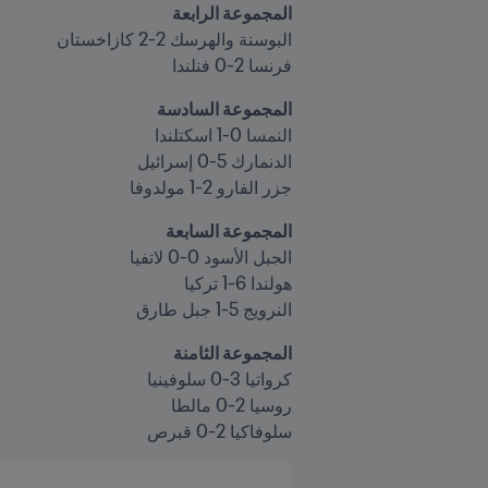
المجموعة الرابعة

فرنسا 2-0 فنلندا
المجموعة السادسة

الدنمارك 5-0 إسرائيل
جزر الفارو 2-1 مولدوفا
المجموعة السابعة

النرويج 5-1 جبل طارق
المجموعة الثامنة

سلوفاكيا 2-0 قبرص