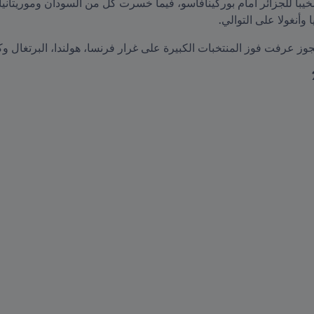
 وأنغولا على التوالي.