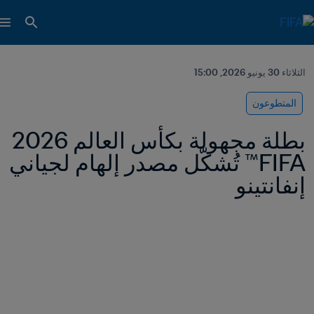
الثلاثاء 30 يونيو 2026, 15:00
المتطوعون
بطلة مجهولة بكأس العالم 2026 
FIFA™ تُشكّل مصدر إلهام لجياني 
إنفانتينو 