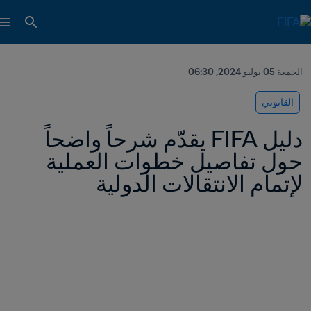
الجمعة 05 يوليو 2024, 06:30
القانوني
دليل FIFA يقدّم شرحاً واضحاً 
حول تفاصيل خطوات العملية 
لإتمام الانتقالات الدولية