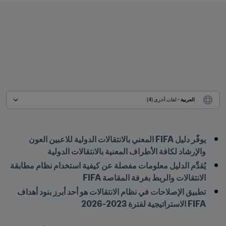
العربية
 - لغات أخرى (4)
يوفّر دليل FIFA المعني بالانتقالات الدولية للاعبين العون 
والإرشاد لكافة الأطراف المعنية بالانتقالات الدولية
يُقدِّم الدليل معلومات مفصلة عن كيفية استخدام نظام مطابقة 
الانتقالات والربط بغرفة المقاصة FIFA
تطبيق الإصلاحات في نظام الانتقالات هو أحد أبرز بنود أهداف 