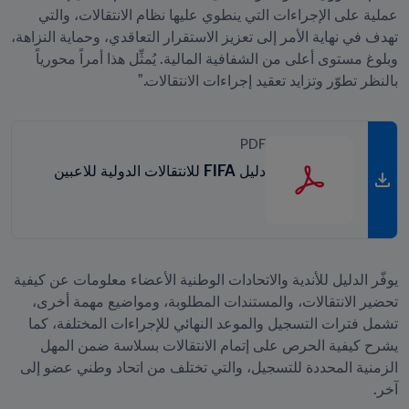
عملية على الإجراءات التي ينطوي عليها نظام الانتقالات، والتي 
تهدف في نهاية الأمر إلى تعزيز الاستقرار التعاقدي، وحماية النزاهة، 
وبلوغ مستوى أعلى من الشفافية المالية. يُمثِّل هذا أمراً محورياً 
بالنظر تطوّر وتزايد تعقيد إجراءات الانتقالات."

PDF
دليل FIFA للانتقالات الدولية للاعبين
يوفّر الدليل للأندية والاتحادات الوطنية الأعضاء معلومات عن كيفية 
تحضير الانتقالات، والمستندات المطلوبة، ومواضيع مهمة أخرى، 
تشمل فترات التسجيل والموعد النهائي للإجراءات المختلفة، كما 
يشرح كيفية الحرص على إتمام الانتقالات بسلاسة ضمن المهل 
الزمنية المحددة للتسجيل، والتي تختلف من اتحاد وطني عضو إلى 
آخر.
