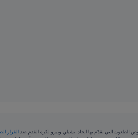
القرار الصا