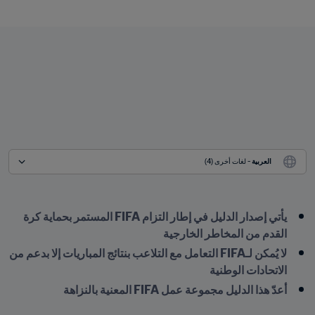
العربية
 - لغات أخرى (4)
يأتي إصدار الدليل في إطار التزام FIFA المستمر بحماية كرة 
القدم من المخاطر الخارجية
لا يُمكن لـFIFA التعامل مع التلاعب بنتائج المباريات إلا بدعم من 
الاتحادات الوطنية
أعدّ هذا الدليل مجموعة عمل FIFA المعنية بالنزاهة