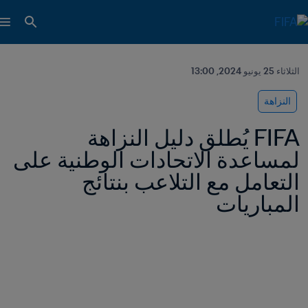
الثلاثاء 25 يونيو 2024, 13:00
النزاهة
FIFA يُطلق دليل النزاهة 
لمساعدة الاتحادات الوطنية على 
التعامل مع التلاعب بنتائج 
المباريات