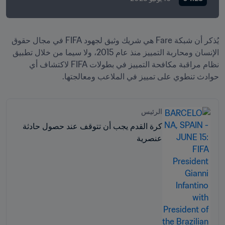
يُذكر أن شبكة Fare هي شريك وثيق لجهود FIFA في مجال حقوق 
الإنسان ومحاربة التمييز منذ عام 2015، ولا سيما من خلال تطبيق 
نظام مراقبة مكافحة التمييز في بطولات FIFA لاكتشاف أي 
حوادث تنطوي على تمييز في الملاعب ومعالجتها.
الرئيس
كرة القدم يجب أن تتوقف عند حصول حادثة
عنصرية