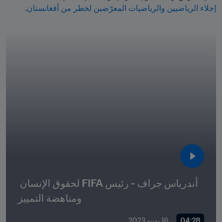
إجلاء الرياضيين والرياضيات المعرّضين لخطر من أفغانستان
. 
أندرياس جراف - رئيس FIFA لحقوق الإنسان 
ومناهضة التمييز
04:28
16 يونيو 2023