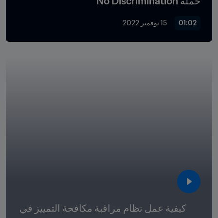
حملة No Discrimination
01:02
15 نوفمبر 2022
كيفية عمل نظام مراقبة مكافحة التمييز في 