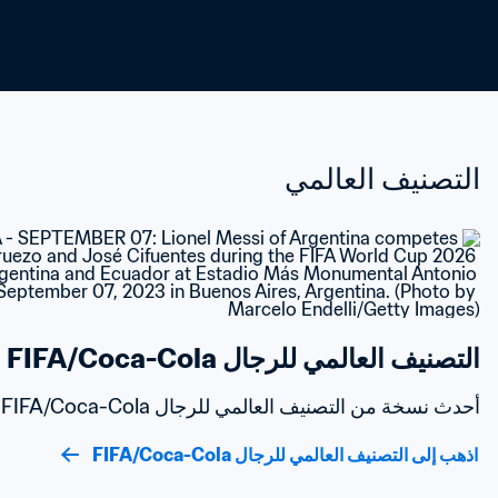
التصنيف العالمي
التصنيف العالمي للرجال FIFA/Coca-Cola
أحدث نسخة من التصنيف العالمي للرجال FIFA/Coca-Cola
اذهب إلى التصنيف العالمي للرجال FIFA/Coca-Cola