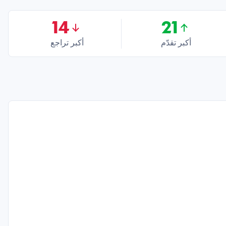
14
21
أكبر تقدّم
أكبر تراجع