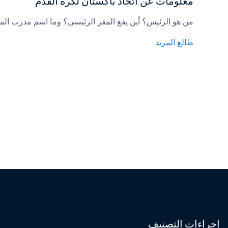
معلومات عن اتحاد باكستان لكرة القدم
من هو الرئيس؟ أين يقع المقر الرئيسي؟ وما اسم مدرب الم
طالع المزيد
إجراءات التصنيف