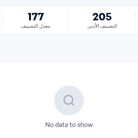
177
205
التصنيف الأدنى
معدل التصنيف
No data to show