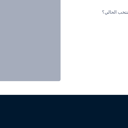
نتخب الحالي؟