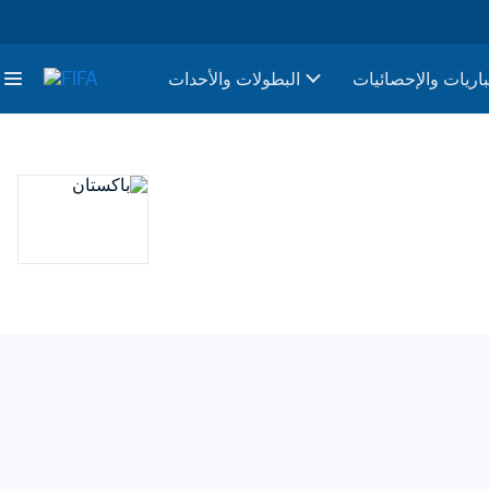
باريات والإحصائيات
البطولات والأحدات