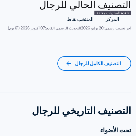
التصنيف الحالي للرجال
نافذة المباريات مغلقة
المركز
المنتخب
نقاط
آخر تحديث رسمي:
20 يوليو 2026
التحديث الرسمي القادم:
07 أكتوبر 2026 (61 يوم)
التصنيف الكامل للرجال
التصنيف التاريخي للرجال
تحت الأضواء