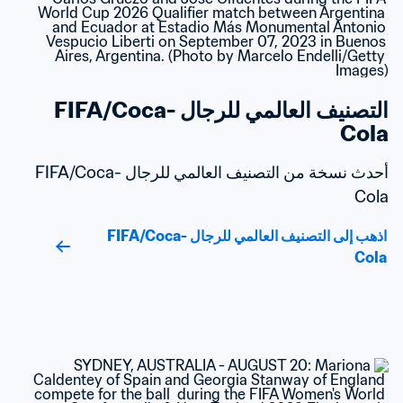
التصنيف العالمي للرجال FIFA/Coca-
Cola
أحدث نسخة من التصنيف العالمي للرجال FIFA/Coca-
Cola
اذهب إلى التصنيف العالمي للرجال FIFA/Coca-
Cola