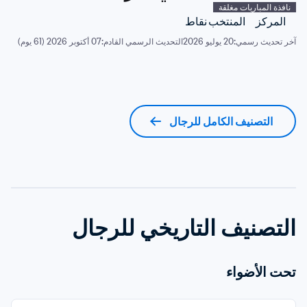
نافذة المباريات مغلقة
المركز
المنتخب
نقاط
آخر تحديث رسمي:
20 يوليو 2026
التحديث الرسمي القادم:
07 أكتوبر 2026 (61 يوم)
التصنيف الكامل للرجال
التصنيف التاريخي للرجال
تحت الأضواء