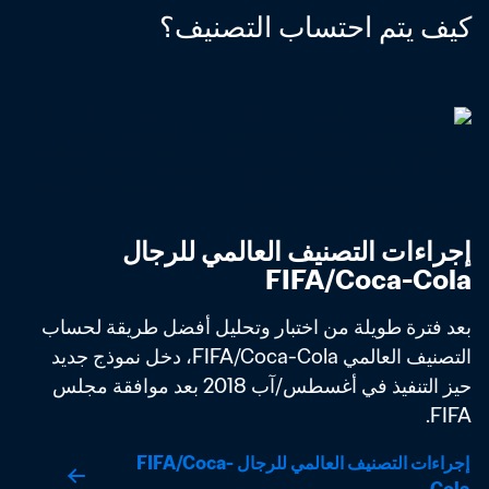
كيف يتم احتساب التصنيف؟
إجراءات التصنيف العالمي للرجال 
FIFA/Coca-Cola
بعد فترة طويلة من اختبار وتحليل أفضل طريقة لحساب 
التصنيف العالمي FIFA/Coca-Cola، دخل نموذج جديد 
حيز التنفيذ في أغسطس/آب 2018 بعد موافقة مجلس 
FIFA. 
إجراءات التصنيف العالمي للرجال FIFA/Coca-