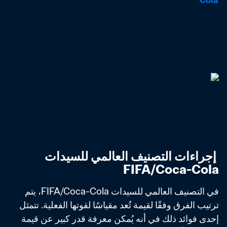
Cola
 إجراءات التصنيف العالمي للسيدات 
FIFA/Coca-Cola
في التصنيف العالمي للسيدات FIFA/Coca-Cola، يتم 
ترتيب الفرق وفقًا لقيمة تُعد مقياسًا لقوتها الفعلية. تتمثل 
إحدى فوائد ذلك في أنه يُمكن معرفة قدر كبير عن قيمة 