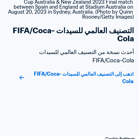
التصنيف العالمي للسيدات FIFA/Coca-
Cola
أحدث نسخة من التصنيف العالمي للسيدات 
FIFA/Coca-Cola
اذهب إلى التصنيف العالمي للسيدات FIFA/Coca-
Cola
Cookie Settings