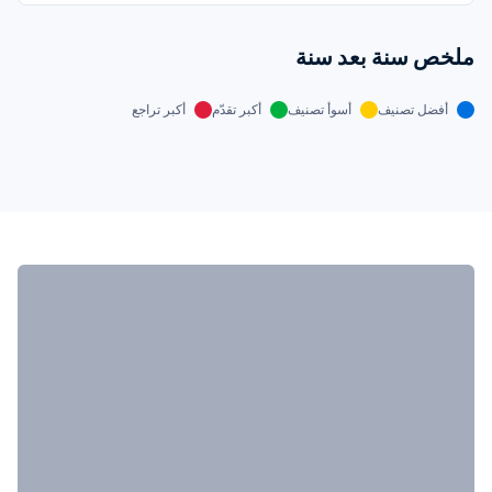
ملخص سنة بعد سنة
أفضل تصنيف
أسوأ تصنيف
أكبر تقدّم
أكبر تراجع