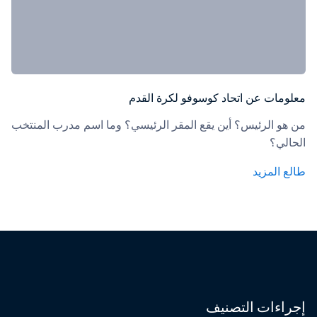
معلومات عن اتحاد كوسوفو لكرة القدم
من هو الرئيس؟ أين يقع المقر الرئيسي؟ وما اسم مدرب المنتخب 
الحالي؟
طالع المزيد
إجراءات التصنيف