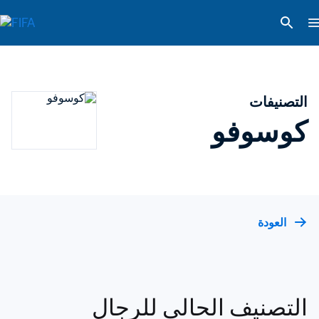
التصنيفات
كوسوفو
العودة
التصنيف الحالي للرجال