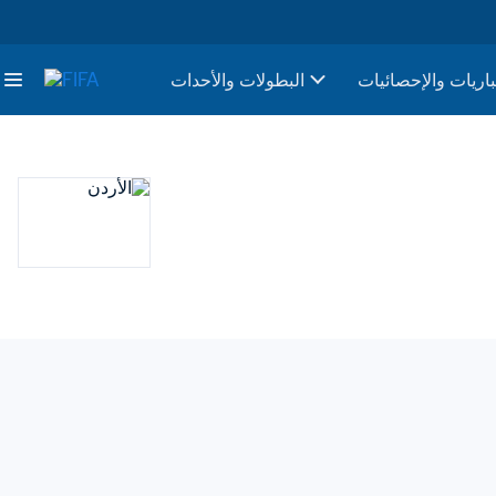
باريات والإحصائيات
البطولات والأحدات