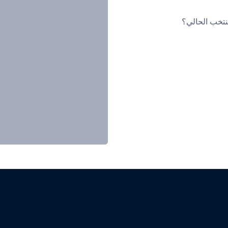
نتخب الحالي؟