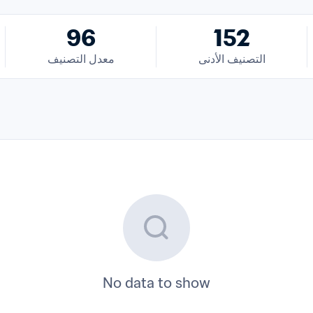
96
152
التصنيف الأدنى
معدل التصنيف
No data to show