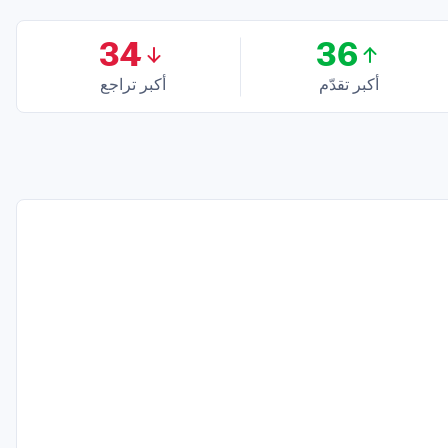
34
36
أكبر تقدّم
أكبر تراجع