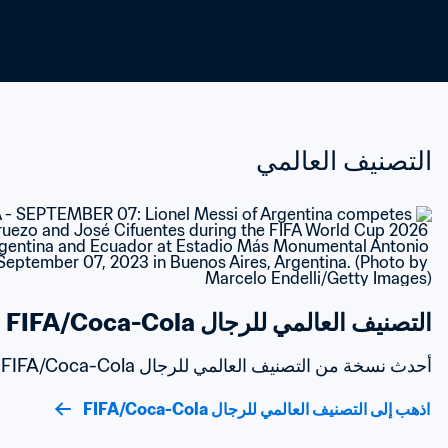
التصنيف العالمي
التصنيف العالمي للرجال FIFA/Coca-Cola
أحدث نسخة من التصنيف العالمي للرجال FIFA/Coca-Cola
اذهب إلى التصنيف العالمي للرجال FIFA/Coca-Cola