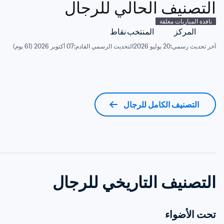
التصنيف الحالي للرجال
نافذة المباريات مغلقة
المركز
المنتخب
نقاط
آخر تحديث رسمي:
20 يوليو 2026
التحديث الرسمي القادم:
07 أكتوبر 2026 (61 يوم)
التصنيف الكامل للرجال
التصنيف التاريخي للرجال
تحت الأضواء