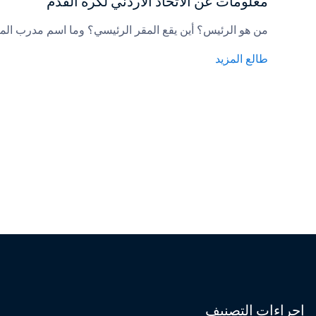
معلومات عن الاتحاد الأردني لكرة القدم
من هو الرئيس؟ أين يقع المقر الرئيسي؟ وما اسم مدرب الم
طالع المزيد
إجراءات التصنيف