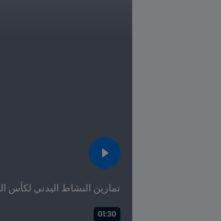
تمارين النشاط البدني لكأس العالم 2026 
01:30