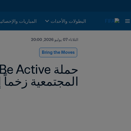
البطولات والأحدات
المباريات والإحصائي
الثلاثاء 07 يوليو 2026, 20:00
Bring the Moves
المجتمعية زخماً إضافياً في