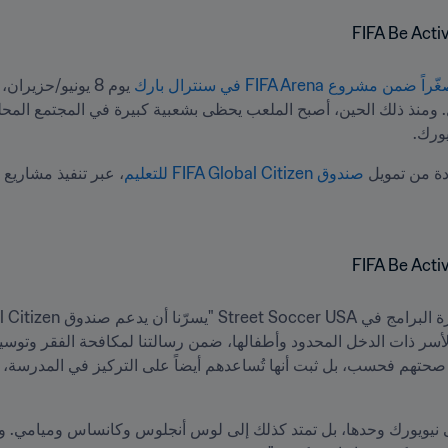
صندوق FIFA Global Citizen للتعليم
، عبر تنفيذ مشاريع ق