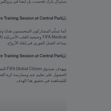
سنترال بارك فحسب، بل أيضاً في بروكلين 
يساعد العمل الفوري في إنقاذ الأرواح.
للمُساهمة في تحقيق هذا الهدف.