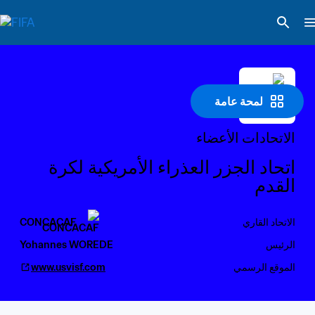
لمحة عامة
الاتحادات الأعضاء
اتحاد الجزر العذراء الأمريكية لكرة 
القدم
الاتحاد القاري
CONCACAF
الرئيس
Yohannes WOREDE
الموقع الرسمي
www.usvisf.com