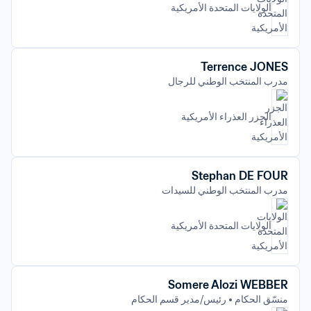
الولايات المتحدة الأمريكية
Terrence JONES
مدرب المنتخب الوطني للرجال
الجزر العذراء الأمريكية 
Stephan DE FOUR
مدرب المنتخب الوطني للسيدات
الولايات المتحدة الأمريكية
Somere Alozi WEBBER
منسّق الحكام
رئيس/مدير قسم الحكام