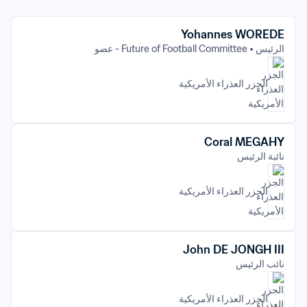
Yohannes WOREDE
الرئيس
Future of Football Committee - عضو
الجزر العذراء الأمريكية 
Coral MEGAHY
نائبة الرئيس
الجزر العذراء الأمريكية 
John DE JONGH III
نائب الرئيس
الجزر العذراء الأمريكية 