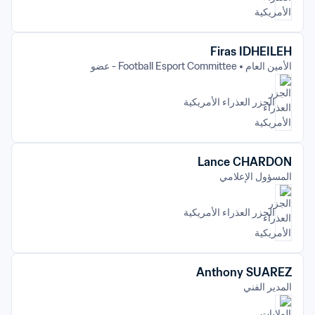
Firas IDHEILEH
الأمين العام
Football Esport Committee - عضو
الجزر العذراء الأمريكية 
Lance CHARDON
المسؤول الإعلامي
الجزر العذراء الأمريكية 
Anthony SUAREZ
المدير الفني