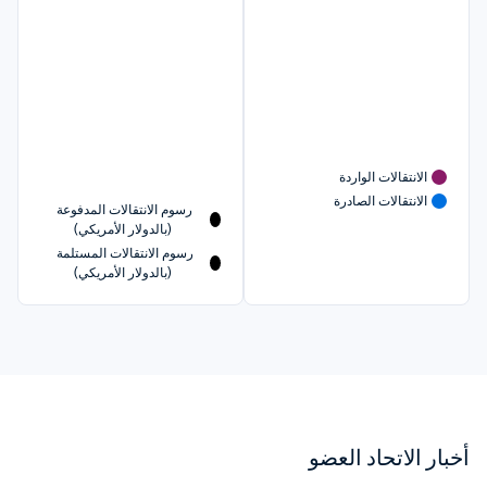
الانتقالات الواردة
الانتقالات الصادرة
رسوم الانتقالات المدفوعة 
(بالدولار الأمريكي)
رسوم الانتقالات المستلمة 
(بالدولار الأمريكي)
أخبار الاتحاد العضو