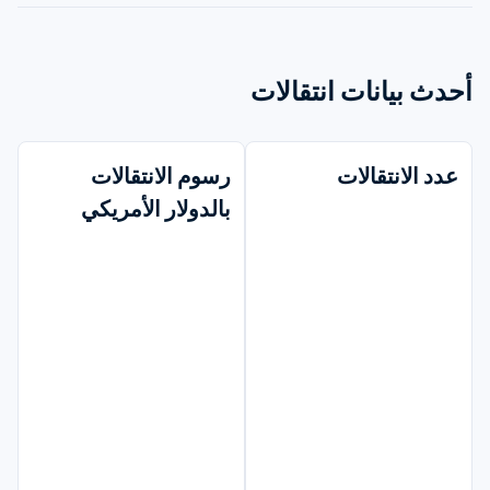
أحدث بيانات انتقالات
عدد الانتقالات
رسوم الانتقالات 
بالدولار الأمريكي