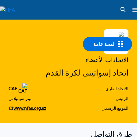
لمحة عامة
الاتحادات الأعضاء
اتحاد إسواتيني لكرة القدم
الاتحاد القاري
CAF
الرئيس
بيتر سيميلاني
الموقع الرسمي
www.nfas.org.sz
طرق التواصل