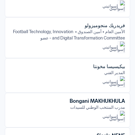
إسواتيني
فريدريك منجوميزولو
الأمين العام
أمين الصندوق
Football Technology, Innovation 
and Digital Transformation Committee - عضو
إسواتيني
بيكيسيسا مخونتا
المدير الفني
إسواتيني
Bongani MAKHUKHULA
مدرب المنتخب الوطني للسيدات
إسواتيني