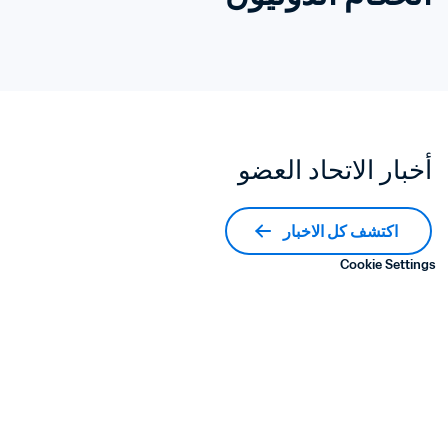
أخبار الاتحاد العضو
اكتشف كل الاخبار
Cookie Settings