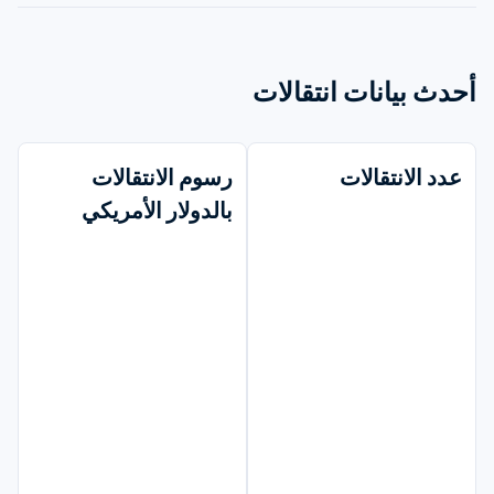
أحدث بيانات انتقالات
عدد الانتقالات
رسوم الانتقالات 
بالدولار الأمريكي