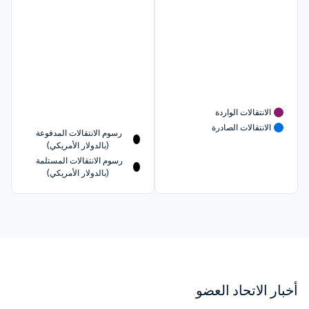
الانتقالات الواردة
الانتقالات الصادرة
رسوم الانتقالات المدفوعة 
(بالدولار الأمريكي)
رسوم الانتقالات المستلمة 
(بالدولار الأمريكي)
أخبار الاتحاد العضو