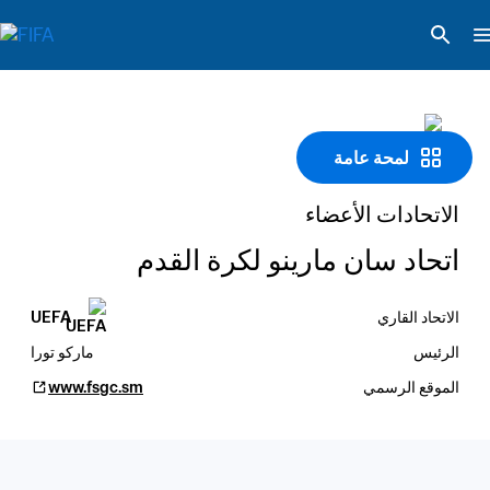
لمحة عامة
الاتحادات الأعضاء
اتحاد سان مارينو لكرة القدم
الاتحاد القاري
UEFA
الرئيس
ماركو تورا
الموقع الرسمي
www.fsgc.sm