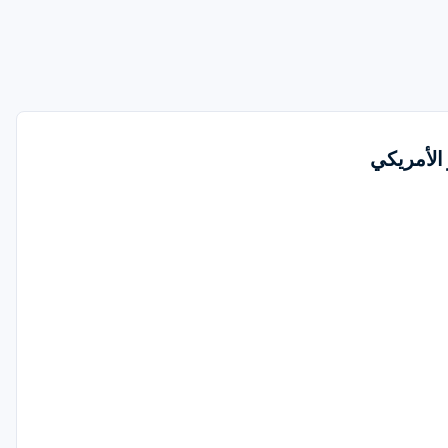
 الأمريكي