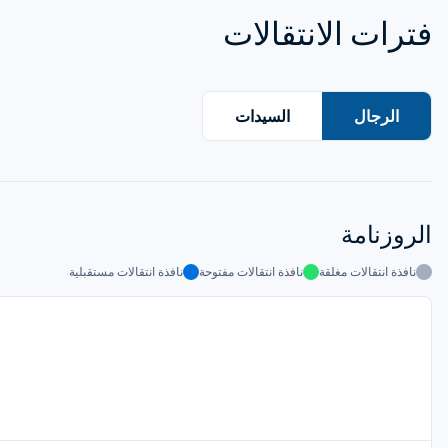
فترات الانتقالات
الرجال
السيدات
الروزنامة
نافذة انتقالات مغلقة
نافذة انتقالات مفتوحة
نافذة انتقالات مستقبلية