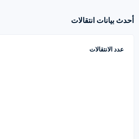
أحدث بيانات انتقالات
عدد الانتقالات