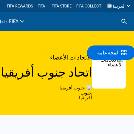
العربية
FIFA REWARDS
FIFA+
FIFA STORE
FIFA COLLECT
داخل FIFA
لمحة عامة
الاتحادات الأعضاء
اتحاد جنوب أفريقيا 
جنوب أفريقيا