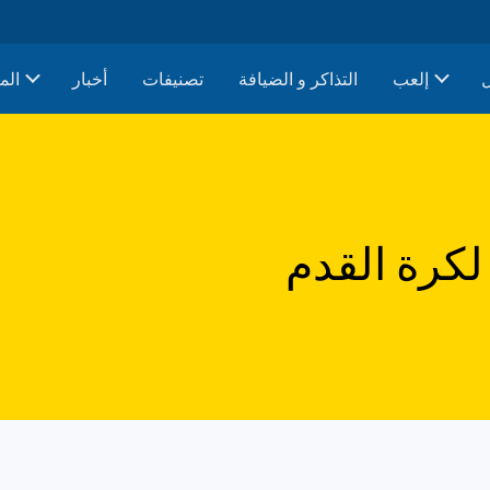
إلعب
التذاكر و الضيافة
تصنيفات
أخبار
الم
لكرة القدم