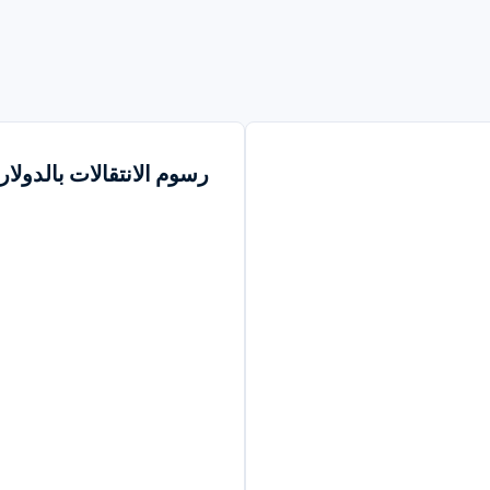
رسوم الانتقالات بالدولار