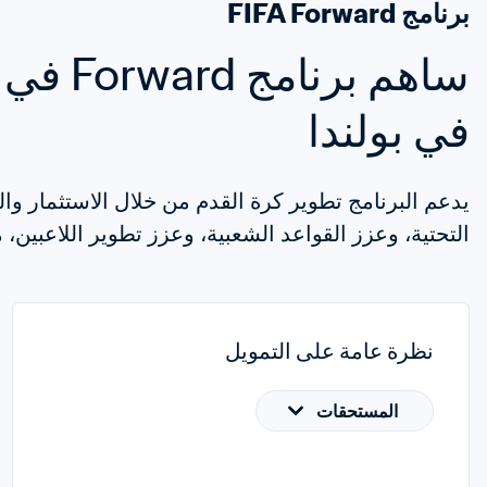
برنامج FIFA Forward
في بولندا
التحتية، وعزز القواعد الشعبية، وعزز تطوير اللاعبين، م
نظرة عامة على التمويل
المستحقات