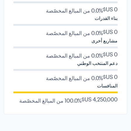
0.0% من المبالغ المخصّصة
بناء القدرات
0.0% من المبالغ المخصّصة
مشاريع أخرى
0.0% من المبالغ المخصّصة
دعم المنتخب الوطني
0.0% من المبالغ المخصّصة
المنافسات
100.0% من المبالغ المخصّصة