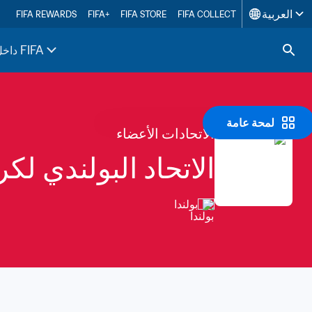
العربية
FIFA REWARDS
FIFA+
FIFA STORE
FIFA COLLECT
داخل FIFA
لمحة عامة
الاتحادات الأعضاء
الاتحاد البولندي لكر
بولندا