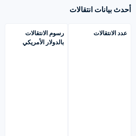
أحدث بيانات انتقالات
عدد الانتقالات
رسوم الانتقالات 
بالدولار الأمريكي