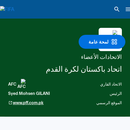
لمحة عامة
الاتحادات الأعضاء
اتحاد باكستان لكرة القدم
الاتحاد القاري
AFC
الرئيس
Syed Mohsen GILANI
الموقع الرسمي
www.pff.com.pk