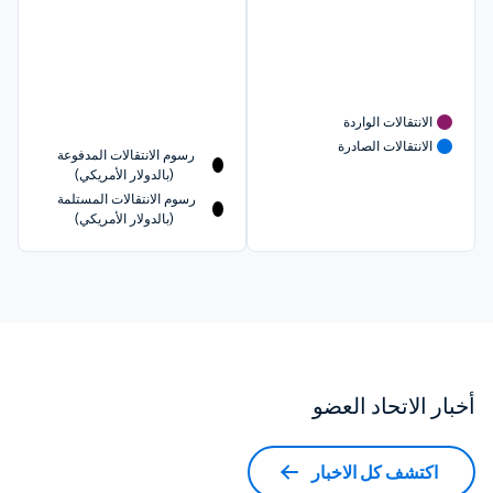
الانتقالات الواردة
الانتقالات الصادرة
رسوم الانتقالات المدفوعة 
(بالدولار الأمريكي)
رسوم الانتقالات المستلمة 
(بالدولار الأمريكي)
أخبار الاتحاد العضو
اكتشف كل الاخبار