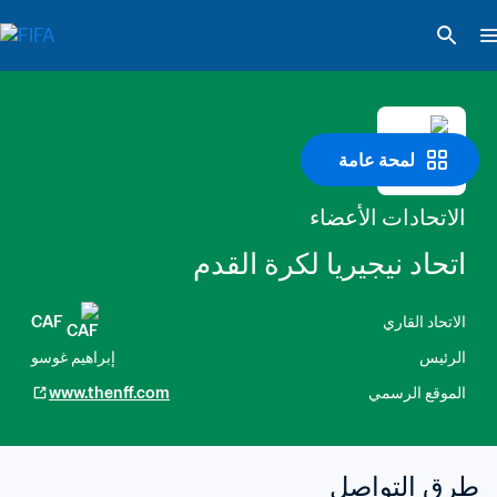
لمحة عامة
الاتحادات الأعضاء
اتحاد نيجيريا لكرة القدم
الاتحاد القاري
CAF
الرئيس
إبراهيم غوسو
الموقع الرسمي
www.thenff.com
طرق التواصل