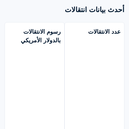
أحدث بيانات انتقالات
عدد الانتقالات
رسوم الانتقالات 
بالدولار الأمريكي