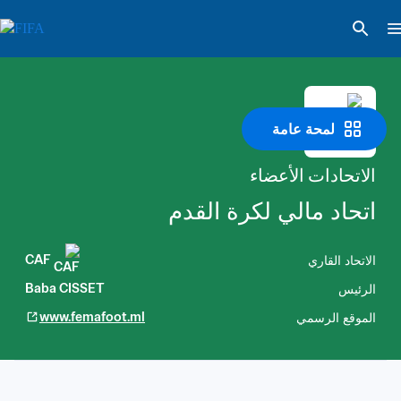
لمحة عامة
الاتحادات الأعضاء
اتحاد مالي لكرة القدم
الاتحاد القاري
CAF
الرئيس
Baba CISSET
الموقع الرسمي
www.femafoot.ml