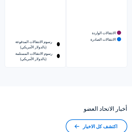
الانتقالات الواردة
الانتقالات الصادرة
رسوم الانتقالات المدفوعة 
(بالدولار الأمريكي)
رسوم الانتقالات المستلمة 
(بالدولار الأمريكي)
أخبار الاتحاد العضو
اكتشف كل الاخبار