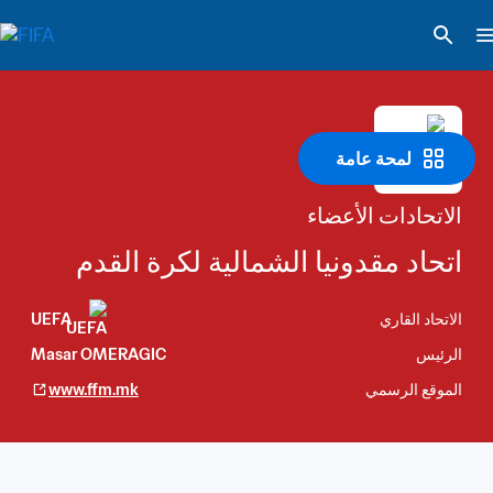
لمحة عامة
الاتحادات الأعضاء
اتحاد مقدونيا الشمالية لكرة القدم
الاتحاد القاري
UEFA
الرئيس
Masar OMERAGIC
الموقع الرسمي
www.ffm.mk