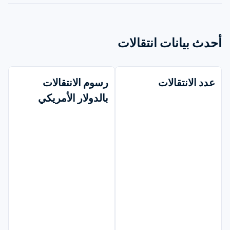
أحدث بيانات انتقالات
عدد الانتقالات
رسوم الانتقالات 
بالدولار الأمريكي