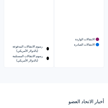
الانتقالات الواردة
الانتقالات الصادرة
رسوم الانتقالات المدفوعة 
(بالدولار الأمريكي)
رسوم الانتقالات المستلمة 
(بالدولار الأمريكي)
أخبار الاتحاد العضو