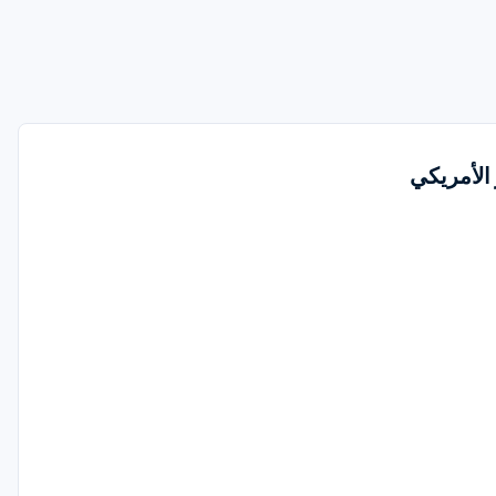
 الأمريكي