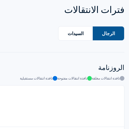
فترات الانتقالات
الرجال
السيدات
الروزنامة
نافذة انتقالات مغلقة
نافذة انتقالات مفتوحة
نافذة انتقالات مستقبلية