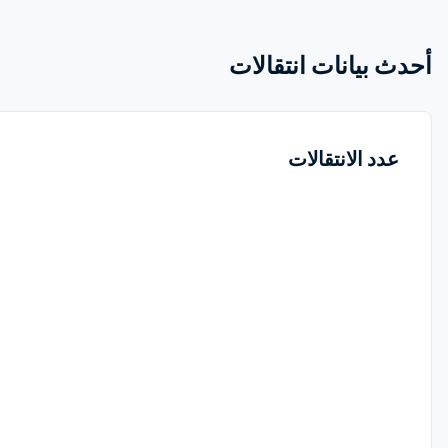
أحدث بيانات انتقالات
عدد الانتقالات