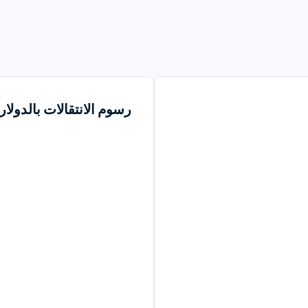
رسوم الانتقالات بالدولار