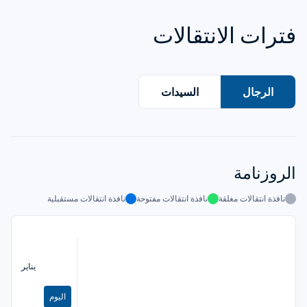
فترات الانتقالات
الرجال
السيدات
الروزنامة
نافذة انتقالات مغلقة
نافذة انتقالات مفتوحة
نافذة انتقالات مستقبلية
يناير
اليوم