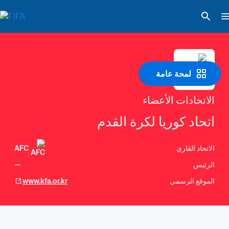
لمحة عامة
الاتحادات الأعضاء
اتحاد كوريا لكرة القدم
الاتحاد القاري
AFC
الرئيس
—
الموقع الرسمي
www.kfa.or.kr