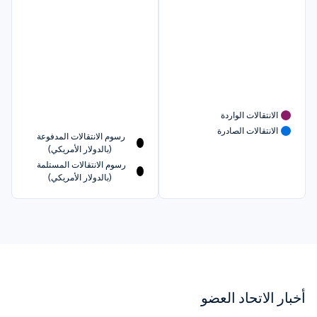
الانتقالات الواردة
الانتقالات الصادرة
رسوم الانتقالات المدفوعة 
(بالدولار الأمريكي)
رسوم الانتقالات المستلمة 
(بالدولار الأمريكي)
أخبار الاتحاد العضو