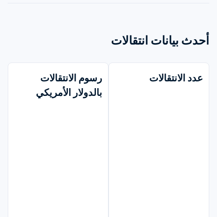
أحدث بيانات انتقالات
عدد الانتقالات
رسوم الانتقالات 
بالدولار الأمريكي