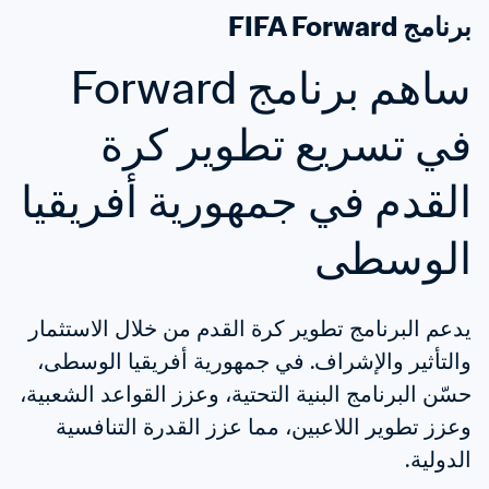
برنامج FIFA Forward
ساهم برنامج Forward 
في تسريع تطوير كرة 
القدم في جمهورية أفريقيا 
الوسطى
يدعم البرنامج تطوير كرة القدم من خلال الاستثمار 
والتأثير والإشراف. في جمهورية أفريقيا الوسطى، 
حسّن البرنامج البنية التحتية، وعزز القواعد الشعبية، 
وعزز تطوير اللاعبين، مما عزز القدرة التنافسية 
الدولية.