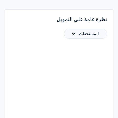
نظرة عامة على التمويل
المستحقات