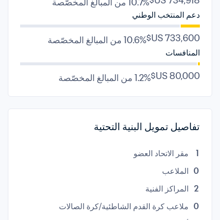
10.7% من المبالغ المخصّصة
دعم المنتخب الوطني
10.6% من المبالغ المخصّصة
المنافسات
1.2% من المبالغ المخصّصة
تفاصيل تمويل البنية التحتية
1
مقر الاتحاد العضو
0
الملاعب
2
المراكز الفنية
0
ملاعب كرة القدم الشاطئية/كرة الصالات