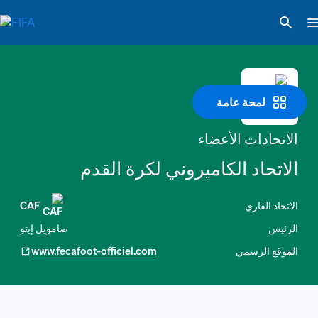
لمحة عامة
الاتحادات الأعضاء
الاتحاد الكاميروني لكرة القدم
الاتحاد القاري
CAF
الرئيس
صامويل إيتو
الموقع الرسمي
www.fecafoot-officiel.com