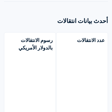
أحدث بيانات انتقالات
عدد الانتقالات
رسوم الانتقالات 
بالدولار الأمريكي