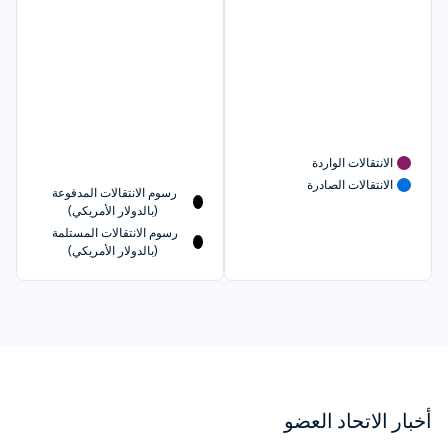
الانتقالات الواردة
الانتقالات الصادرة
رسوم الانتقالات المدفوعة 
(بالدولار الأمريكي)
رسوم الانتقالات المستلمة 
(بالدولار الأمريكي)
أخبار الاتحاد العضو