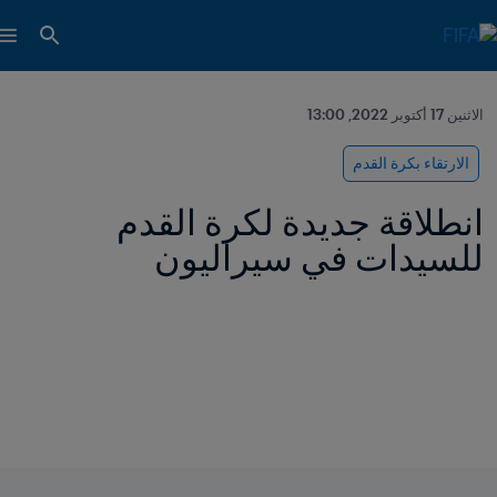
الاثنين 17 أكتوبر 2022, 13:00
الارتقاء بكرة القدم
انطلاقة جديدة لكرة القدم 
للسيدات في سيراليون