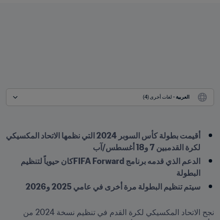
العربية
 - لغات أخرى (4)
أقيمت بطولة كأس السوبر 2024 التي نظمها الاتحاد المكسيكي 
لكرة القدمبين 7 و18 أغسطس/آب
الدعم الذي قدمه برنامج FIFA Forwardكان حيوياً لتنظيم 
البطولة
سيتم تنظيم البطولة مرة أخرى في عامي 2025 و2026
نجح الاتحاد المكسيكي لكرة القدم في تنظيم نسخة 2024 من 