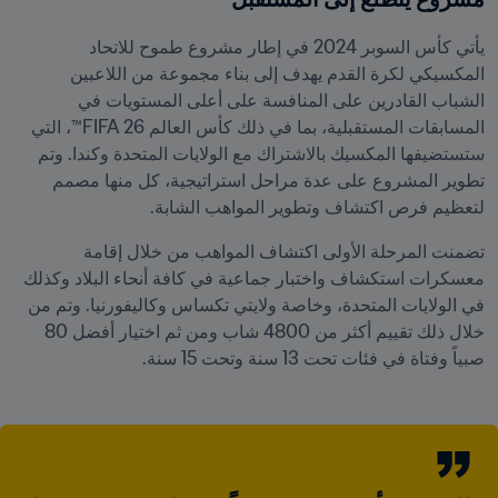
يأتي كأس السوبر 2024 في إطار مشروع طموح للاتحاد 
المكسيكي لكرة القدم يهدف إلى بناء مجموعة من اللاعبين 
الشباب القادرين على المنافسة على أعلى المستويات في 
المسابقات المستقبلية، بما في ذلك كأس العالم 26 FIFA™، التي 
ستستضيفها المكسيك بالاشتراك مع الولايات المتحدة وكندا. وتم 
تطوير المشروع على عدة مراحل استراتيجية، كل منها مصمم 
لتعظيم فرص اكتشاف وتطوير المواهب الشابة.
تضمنت المرحلة الأولى اكتشاف المواهب من خلال إقامة 
معسكرات استكشاف واختبار جماعية في كافة أنحاء البلاد وكذلك 
في الولايات المتحدة، وخاصة ولايتي تكساس وكاليفورنيا. وتم من 
خلال ذلك تقييم أكثر من 4800 شاب ومن ثم اختيار أفضل 80 
صبياً وفتاة في فئات تحت 13 سنة وتحت 15 سنة.