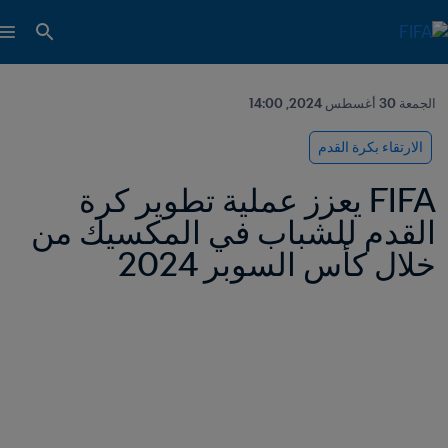
الجمعة 30 أغسطس 2024, 14:00
الارتقاء بكرة القدم
FIFA يعزز عملية تطوير كرة 
القدم للشباب في المكسيك من 
خلال كأس السوبر 2024