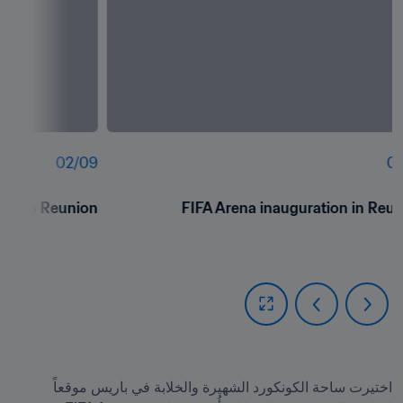
02
/
09
01
ion in Reunion
FIFA Arena inauguration in Reu
اختيرت ساحة الكونكورد الشهيرة والخلابة في باريس موقعاً 