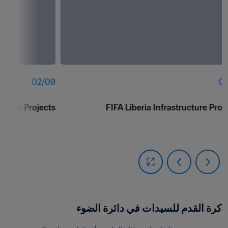
02
/
09
01
ucture Projects
FIFA Liberia Infrastructure Proj
كرة القدم للسيدات في دائرة الضوء