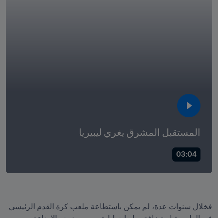
المستقبل المشرق يغري ليبيريا
03:04
فخلال سنوات عدة، لم يمكن باستطاعة ملعب كرة القدم الرئيسي 