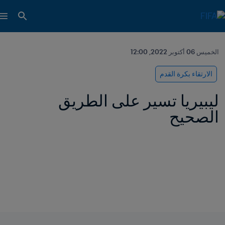
الخميس 06 أكتوبر 2022, 12:00
الارتقاء بكرة القدم
ليبيريا تسير على الطريق 
الصحيح