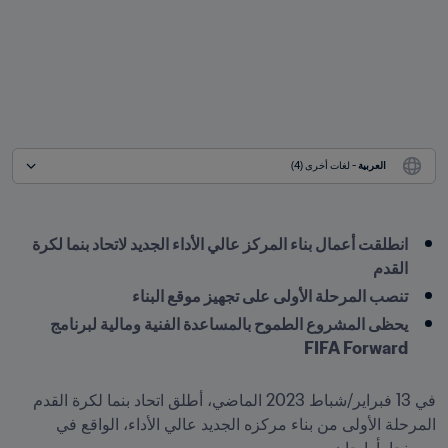
العربية
 - لغات أخرى (4)
انطلقت أعمال بناء المركز عالي الأداء الجديد لاتحاد بنما لكرة 
القدم
تنصب المرحلة الأولى على تجهيز موقع البناء
يحظى المشروع الطموح بالمساعدة الفنية ومالية لبرنامج 
FIFA Forward

في 13 فبراير/شباط 2023 الماضي، أطلق اتحاد بنما لكرة القدم 
المرحلة الأولى من بناء مركزه الجديد عالي الأداء، الواقع في 