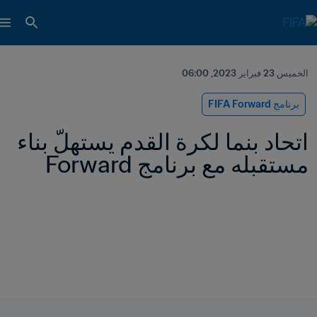
الخميس 23 فبراير 2023, 06:00
برنامج FIFA Forward
اتحاد بنما لكرة القدم يستهلّ بناء 
مستقبله مع برنامج Forward