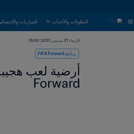
البطولات والأحدات
المباريات والإحصائي
الأربعاء 27 سبتمبر 2023, 19:00
برنامج FIFA Forward
Forward