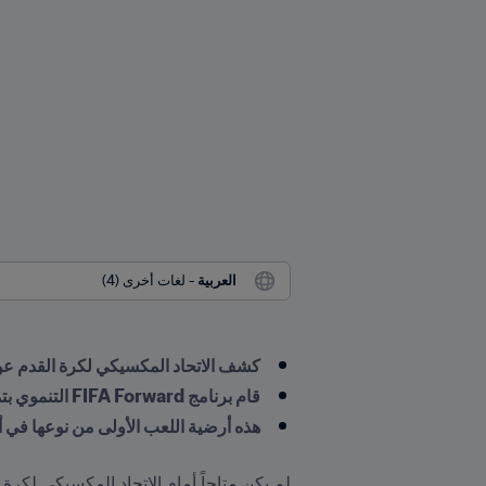
العربية
 - لغات أخرى (4)
كشف الاتحاد المكسيكي لكرة القدم عن 
قام برنامج FIFA Forward التنموي بتمويل المشروع بالكامل
هذه أرضية اللعب الأولى من نوعها في أ