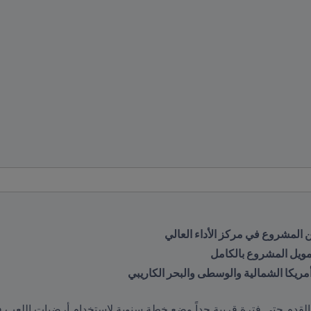
المشروع في مركز الأداء العالي
مريكا الشمالية والوسطى والبحر الكاريبي