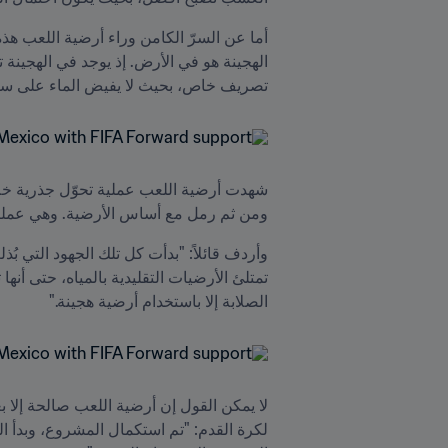
تصريف خاص، بحيث لا يفيض الماء على س
ومن ثم رمل مع أساس الأرضية. وهي عملية دق
الصلابة إلا باستخدام أرضية هجينة."