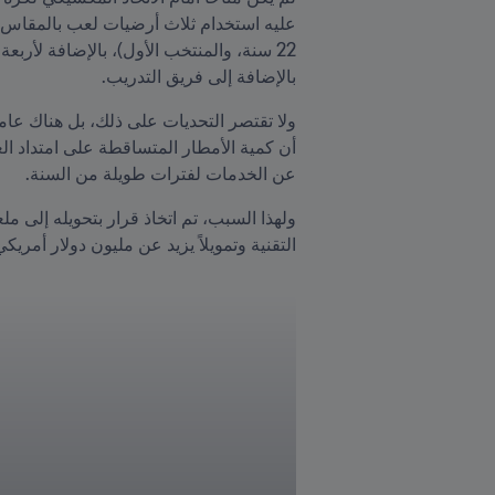
بالإضافة إلى فريق التدريب.
عن الخدمات لفترات طويلة من السنة. 
التقنية وتمويلاً يزيد عن مليون دولار أمر