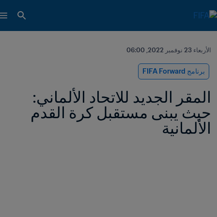
الأربعاء 23 نوفمبر 2022, 06:00
برنامج FIFA Forward
المقر الجديد للاتحاد الألماني: 
حيث يبنى مستقبل كرة القدم 
الألمانية