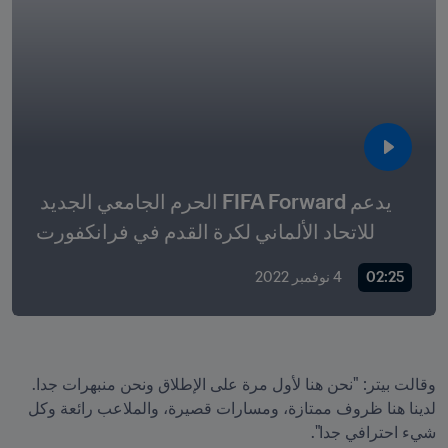
يدعم FIFA Forward الحرم الجامعي الجديد 
للاتحاد الألماني لكرة القدم في فرانكفورت
02:25
4 نوفمبر 2022
وقالت بيتر: "نحن هنا لأول مرة على الإطلاق ونحن منبهرات جدا. 
لدينا هنا ظروف ممتازة، ومسارات قصيرة، والملاعب رائعة وكل 