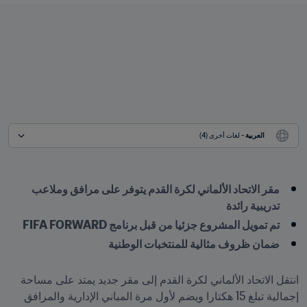
العربية
 - لغات أخرى (4)
مقر الاتحاد الألماني لكرة القدم يتوفر على مرافق وملاعب 
تدريبية رائدة
تم تمويل المشروع جزئيا من قبل برنامج FIFA FORWARD
انتقل الاتحاد الألماني لكرة القدم إلى مقر جديد يمتد على مساحة 
إجمالية تبلغ 15 هكتارا ويضم لأول مرة المباني الإدارية والمرافق 