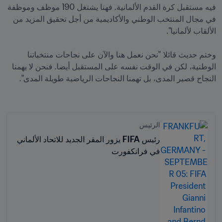
فيه مستقبل كرة القدم الألمانية. فهنا يشتغل 190 موظف وموظفة 
في مجال المنتخب الوطني والأكاديمية من أجل تحقيق المزيد من 
وختم حديث قائلا "نحن نعمل هنا والآن على نجاحات منتخباتنا 
الوطنية، لكن في الوقت نفسه على المستقبل أيضا. فنحن لا يهمنا 
الرئيس
رئيس FIFA يزور المقر الجديد للاتحاد الألماني
في فرانكفورت