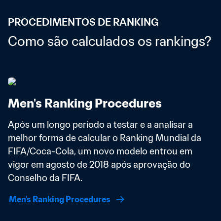
PROCEDIMENTOS DE RANKING
Como são calculados os rankings?
Men's Ranking Procedures
Após um longo período a testar e a analisar a 
melhor forma de calcular o Ranking Mundial da 
FIFA/Coca-Cola, um novo modelo entrou em 
vigor em agosto de 2018 após aprovação do 
Conselho da FIFA. 
Men's Ranking Procedures