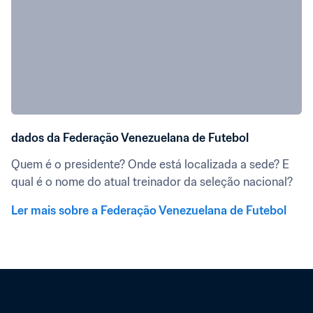
dados da Federação Venezuelana de Futebol
Quem é o presidente? Onde está localizada a sede? E 
qual é o nome do atual treinador da seleção nacional?
Ler mais sobre a Federação Venezuelana de Futebol