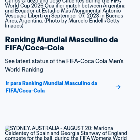
Ranking Mundial Masculino da 
FIFA/Coca-Cola
See latest status of the FIFA-Coca Cola Men's 
World Ranking
Ir para Ranking Mundial Masculino da 
FIFA/Coca-Cola