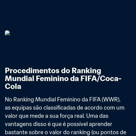
Procedimentos do Ranking 
Mundial Feminino da FIFA/Coca-
Cola
No Ranking Mundial Feminino da FIFA (WWR), 
as equipas são classificadas de acordo com um 
valor que mede a sua força real. Uma das 
vantagens disso é que é possível aprender 
bastante sobre o valor do ranking (ou pontos de 