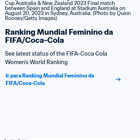
Ranking Mundial Feminino da 
FIFA/Coca-Cola
See latest status of the FIFA-Coca Cola 
Women's World Ranking
Ir para Ranking Mundial Feminino da 
FIFA/Coca-Cola