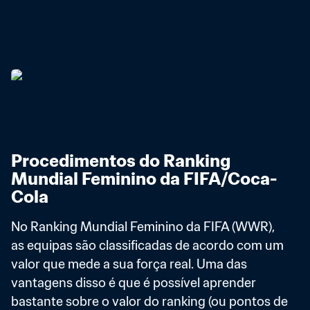
Procedimentos do Ranking 
Mundial Feminino da FIFA/Coca-
Cola
No Ranking Mundial Feminino da FIFA (WWR), 
as equipas são classificadas de acordo com um 
valor que mede a sua força real. Uma das 
vantagens disso é que é possível aprender 
bastante sobre o valor do ranking (ou pontos de 