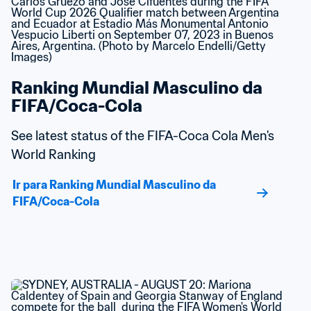
Ranking Mundial Masculino da 
FIFA/Coca-Cola
See latest status of the FIFA-Coca Cola Men's 
World Ranking
Ir para Ranking Mundial Masculino da 
FIFA/Coca-Cola