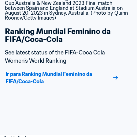
Ranking Mundial Feminino da 
FIFA/Coca-Cola
See latest status of the FIFA-Coca Cola 
Women's World Ranking
Ir para Ranking Mundial Feminino da 
FIFA/Coca-Cola