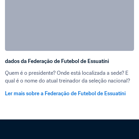
dados da Federação de Futebol de Essuatíni
Quem é o presidente? Onde está localizada a sede? E 
qual é o nome do atual treinador da seleção nacional?
Ler mais sobre a Federação de Futebol de Essuatíni