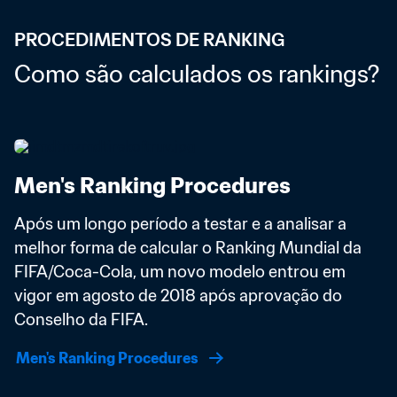
PROCEDIMENTOS DE RANKING
Como são calculados os rankings?
Men's Ranking Procedures
Após um longo período a testar e a analisar a 
melhor forma de calcular o Ranking Mundial da 
FIFA/Coca-Cola, um novo modelo entrou em 
vigor em agosto de 2018 após aprovação do 
Conselho da FIFA. 
Men's Ranking Procedures