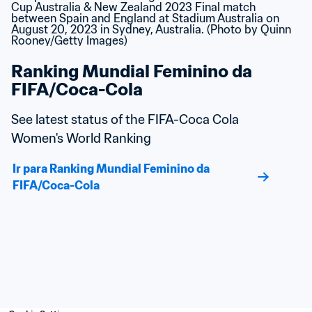
Ranking Mundial Feminino da 
FIFA/Coca-Cola
See latest status of the FIFA-Coca Cola 
Women's World Ranking
Ir para Ranking Mundial Feminino da 
FIFA/Coca-Cola