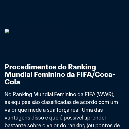
Procedimentos do Ranking 
Mundial Feminino da FIFA/Coca-
Cola
No Ranking Mundial Feminino da FIFA (WWR), 
as equipas são classificadas de acordo com um 
valor que mede a sua força real. Uma das 
vantagens disso é que é possível aprender 
bastante sobre o valor do ranking (ou pontos de 