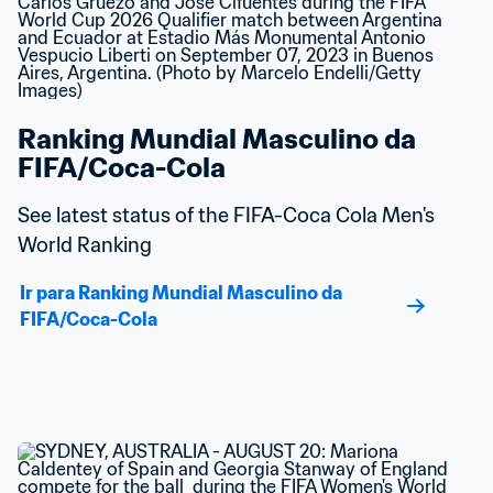
Ranking Mundial Masculino da 
FIFA/Coca-Cola
See latest status of the FIFA-Coca Cola Men's 
World Ranking
Ir para Ranking Mundial Masculino da 
FIFA/Coca-Cola