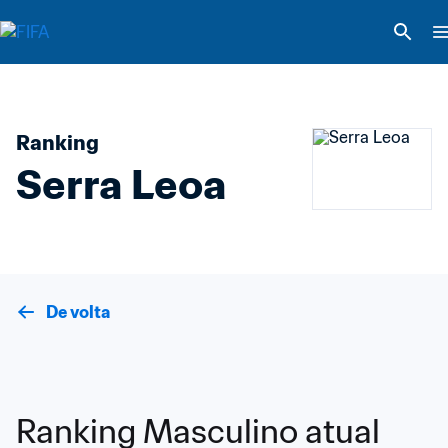
Ranking
Serra Leoa
De volta
Ranking Masculino atual