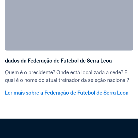
dados da Federação de Futebol de Serra Leoa
Quem é o presidente? Onde está localizada a sede? E 
qual é o nome do atual treinador da seleção nacional?
Ler mais sobre a Federação de Futebol de Serra Leoa