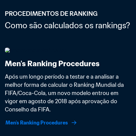
PROCEDIMENTOS DE RANKING
Como são calculados os rankings?
Men's Ranking Procedures
Após um longo período a testar e a analisar a 
melhor forma de calcular o Ranking Mundial da 
FIFA/Coca-Cola, um novo modelo entrou em 
vigor em agosto de 2018 após aprovação do 
Conselho da FIFA. 
Men's Ranking Procedures