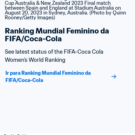
Ranking Mundial Feminino da 
FIFA/Coca-Cola
See latest status of the FIFA-Coca Cola 
Women's World Ranking
Ir para Ranking Mundial Feminino da 
FIFA/Coca-Cola