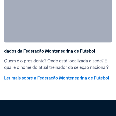
dados da Federação Montenegrina de Futebol
Quem é o presidente? Onde está localizada a sede? E 
qual é o nome do atual treinador da seleção nacional?
Ler mais sobre a Federação Montenegrina de Futebol