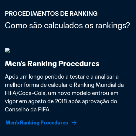
PROCEDIMENTOS DE RANKING
Como são calculados os rankings?
Men's Ranking Procedures
Após um longo período a testar e a analisar a 
melhor forma de calcular o Ranking Mundial da 
FIFA/Coca-Cola, um novo modelo entrou em 
vigor em agosto de 2018 após aprovação do 
Conselho da FIFA. 
Men's Ranking Procedures