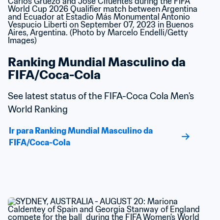
Ranking Mundial Masculino da 
FIFA/Coca-Cola
See latest status of the FIFA-Coca Cola Men's 
World Ranking
Ir para Ranking Mundial Masculino da 
FIFA/Coca-Cola