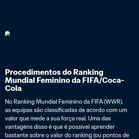
Procedimentos do Ranking 
Mundial Feminino da FIFA/Coca-
Cola
No Ranking Mundial Feminino da FIFA (WWR), 
as equipas são classificadas de acordo com um 
valor que mede a sua força real. Uma das 
vantagens disso é que é possível aprender 
bastante sobre o valor do ranking (ou pontos de 