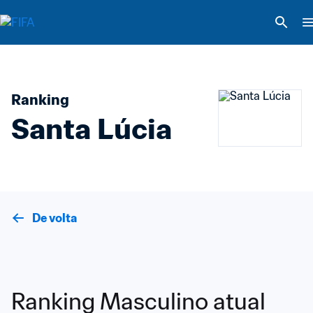
Ranking
Santa Lúcia
De volta
Ranking Masculino atual