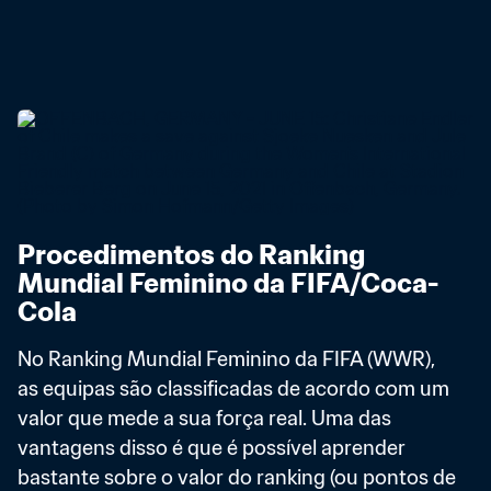
Procedimentos do Ranking 
Mundial Feminino da FIFA/Coca-
Cola
No Ranking Mundial Feminino da FIFA (WWR), 
as equipas são classificadas de acordo com um 
valor que mede a sua força real. Uma das 
vantagens disso é que é possível aprender 
bastante sobre o valor do ranking (ou pontos de 