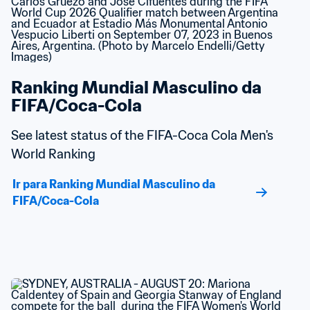
Ranking Mundial Masculino da 
FIFA/Coca-Cola
See latest status of the FIFA-Coca Cola Men's 
World Ranking
Ir para Ranking Mundial Masculino da 
FIFA/Coca-Cola