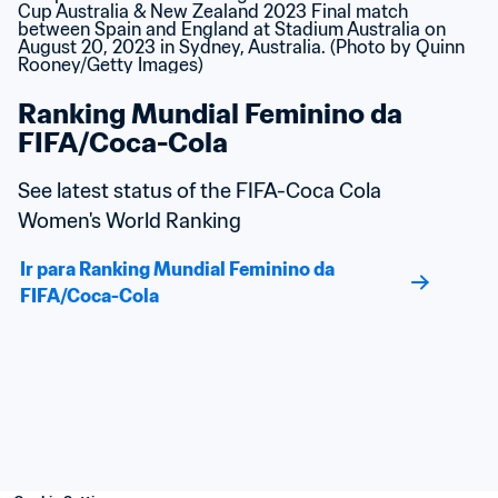
Ranking Mundial Feminino da 
FIFA/Coca-Cola
See latest status of the FIFA-Coca Cola 
Women's World Ranking
Ir para Ranking Mundial Feminino da 
FIFA/Coca-Cola