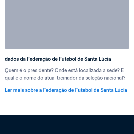
dados da Federação de Futebol de Santa Lúcia
Quem é o presidente? Onde está localizada a sede? E 
qual é o nome do atual treinador da seleção nacional?
Ler mais sobre a Federação de Futebol de Santa Lúcia