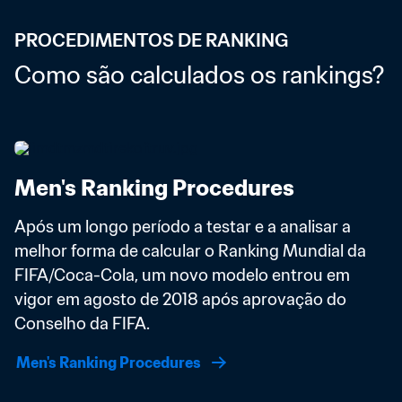
PROCEDIMENTOS DE RANKING
Como são calculados os rankings?
Men's Ranking Procedures
Após um longo período a testar e a analisar a 
melhor forma de calcular o Ranking Mundial da 
FIFA/Coca-Cola, um novo modelo entrou em 
vigor em agosto de 2018 após aprovação do 
Conselho da FIFA. 
Men's Ranking Procedures