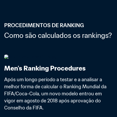
PROCEDIMENTOS DE RANKING
Como são calculados os rankings?
Men's Ranking Procedures
Após um longo período a testar e a analisar a 
melhor forma de calcular o Ranking Mundial da 
FIFA/Coca-Cola, um novo modelo entrou em 
vigor em agosto de 2018 após aprovação do 
Conselho da FIFA. 