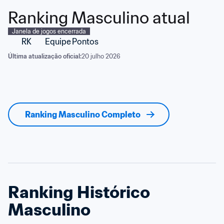
Ranking Masculino atual
Janela de jogos encerrada
RK
Equipe
Pontos
Última atualização oficial:
20 julho 2026
Ranking Masculino Completo
Ranking Histórico 
Masculino