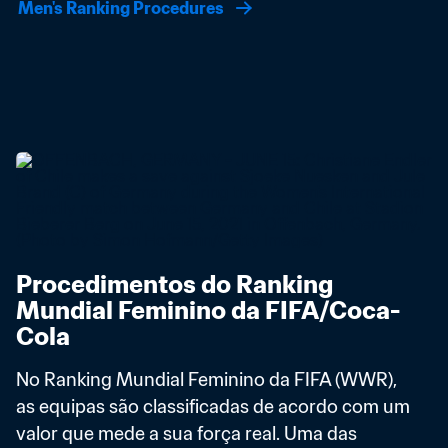
Men's Ranking Procedures
Procedimentos do Ranking 
Mundial Feminino da FIFA/Coca-
Cola
No Ranking Mundial Feminino da FIFA (WWR), 
as equipas são classificadas de acordo com um 
valor que mede a sua força real. Uma das 