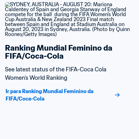
Ranking Mundial Feminino da 
FIFA/Coca-Cola
See latest status of the FIFA-Coca Cola 
Women's World Ranking
Ir para Ranking Mundial Feminino da 
FIFA/Coca-Cola