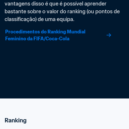
vantagens disso é que é possível aprender 
bastante sobre o valor do ranking (ou pontos de 
classificação) de uma equipa.
Procedimentos do Ranking Mundial 
Feminino da FIFA/Coca-Cola
Ranking