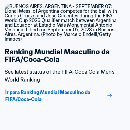
Ranking Mundial Masculino da 
FIFA/Coca-Cola
See latest status of the FIFA-Coca Cola Men's 
World Ranking
Ir para Ranking Mundial Masculino da 
FIFA/Coca-Cola