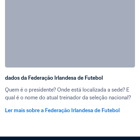
dados da Federação Irlandesa de Futebol
Quem é o presidente? Onde está localizada a sede? E 
qual é o nome do atual treinador da seleção nacional?
Ler mais sobre a Federação Irlandesa de Futebol