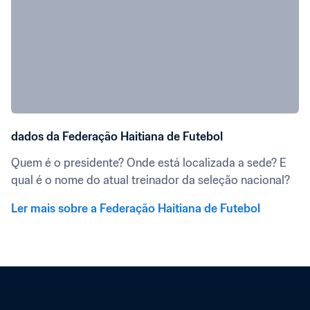
dados da Federação Haitiana de Futebol
Quem é o presidente? Onde está localizada a sede? E 
qual é o nome do atual treinador da seleção nacional?
Ler mais sobre a Federação Haitiana de Futebol