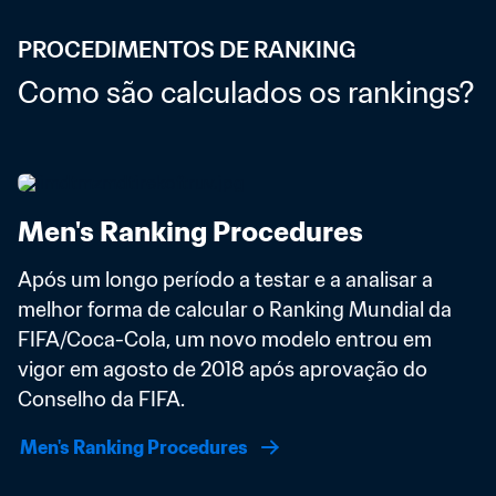
PROCEDIMENTOS DE RANKING
Como são calculados os rankings?
Men's Ranking Procedures
Após um longo período a testar e a analisar a 
melhor forma de calcular o Ranking Mundial da 
FIFA/Coca-Cola, um novo modelo entrou em 
vigor em agosto de 2018 após aprovação do 
Conselho da FIFA. 
Men's Ranking Procedures