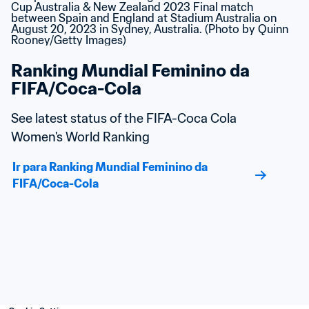
Ranking Mundial Feminino da 
FIFA/Coca-Cola
See latest status of the FIFA-Coca Cola 
Women's World Ranking
Ir para Ranking Mundial Feminino da 
FIFA/Coca-Cola