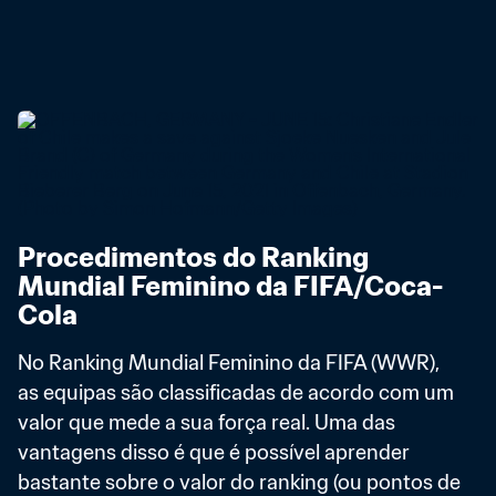
Procedimentos do Ranking 
Mundial Feminino da FIFA/Coca-
Cola
No Ranking Mundial Feminino da FIFA (WWR), 
as equipas são classificadas de acordo com um 
valor que mede a sua força real. Uma das 
vantagens disso é que é possível aprender 
bastante sobre o valor do ranking (ou pontos de 