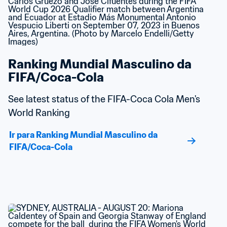
Ranking Mundial Masculino da 
FIFA/Coca-Cola
See latest status of the FIFA-Coca Cola Men's 
World Ranking
Ir para Ranking Mundial Masculino da 
FIFA/Coca-Cola