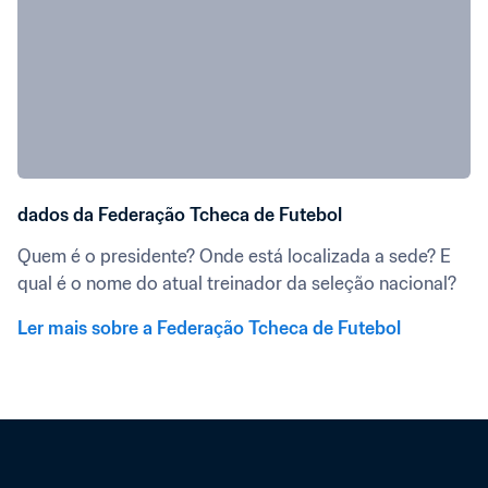
dados da Federação Tcheca de Futebol
Quem é o presidente? Onde está localizada a sede? E 
qual é o nome do atual treinador da seleção nacional?
Ler mais sobre a Federação Tcheca de Futebol