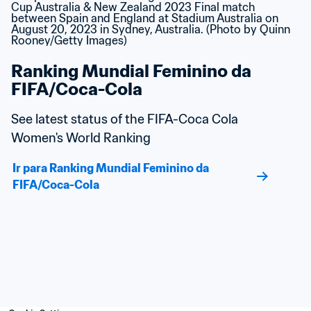
Ranking Mundial Feminino da 
FIFA/Coca-Cola
See latest status of the FIFA-Coca Cola 
Women's World Ranking
Ir para Ranking Mundial Feminino da 
FIFA/Coca-Cola