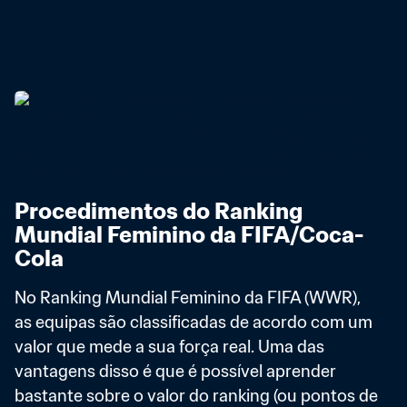
Procedimentos do Ranking 
Mundial Feminino da FIFA/Coca-
Cola
No Ranking Mundial Feminino da FIFA (WWR), 
as equipas são classificadas de acordo com um 
valor que mede a sua força real. Uma das 
vantagens disso é que é possível aprender 
bastante sobre o valor do ranking (ou pontos de 