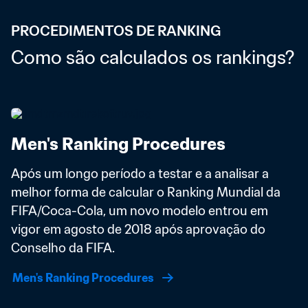
PROCEDIMENTOS DE RANKING
Como são calculados os rankings?
Men's Ranking Procedures
Após um longo período a testar e a analisar a 
melhor forma de calcular o Ranking Mundial da 
FIFA/Coca-Cola, um novo modelo entrou em 
vigor em agosto de 2018 após aprovação do 
Conselho da FIFA. 
Men's Ranking Procedures