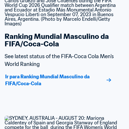
Ranking Mundial Masculino da 
FIFA/Coca-Cola
See latest status of the FIFA-Coca Cola Men's 
World Ranking
Ir para Ranking Mundial Masculino da 
FIFA/Coca-Cola