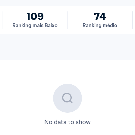
109
74
Ranking mais Baixo
Ranking médio
No data to show