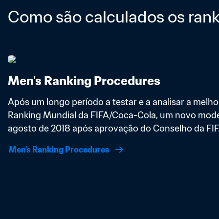
Como são calculados os rank
Men's Ranking Procedures
Após um longo período a testar e a analisar a melhor
Ranking Mundial da FIFA/Coca-Cola, um novo model
agosto de 2018 após aprovação do Conselho da FIF
Men's Ranking Procedures