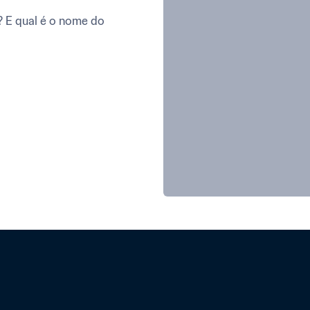
 E qual é o nome do 