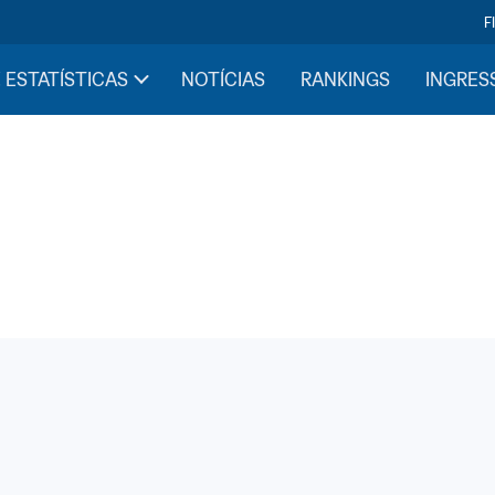
F
 ESTATÍSTICAS
NOTÍCIAS
RANKINGS
INGRES