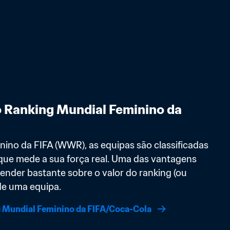
 Ranking Mundial Feminino da 
ino da FIFA (WWR), as equipas são classificadas 
ue mede a sua força real. Uma das vantagens 
render bastante sobre o valor do ranking (ou 
 de uma equipa.
 Mundial Feminino da FIFA/Coca-Cola