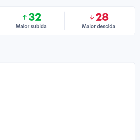
32
28
Maior subida
Maior descida