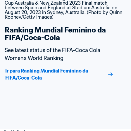
Ranking Mundial Feminino da 
FIFA/Coca-Cola
See latest status of the FIFA-Coca Cola 
Women's World Ranking
Ir para Ranking Mundial Feminino da 
FIFA/Coca-Cola