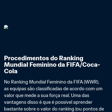
Procedimentos do Ranking 
Mundial Feminino da FIFA/Coca-
Cola
No Ranking Mundial Feminino da FIFA (WWR), 
as equipas são classificadas de acordo com um 
valor que mede a sua força real. Uma das 
vantagens disso é que é possível aprender 
bastante sobre o valor do ranking (ou pontos de 