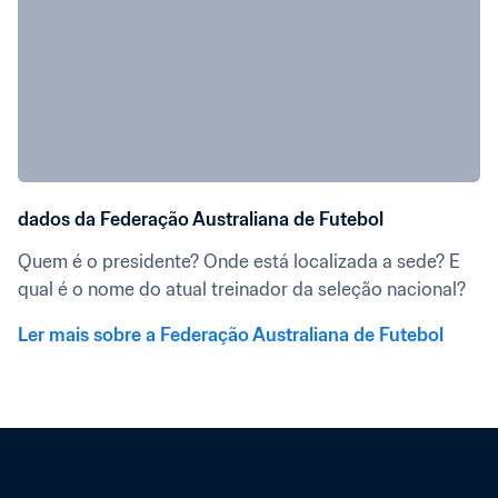
dados da Federação Australiana de Futebol
Quem é o presidente? Onde está localizada a sede? E 
qual é o nome do atual treinador da seleção nacional?
Ler mais sobre a Federação Australiana de Futebol