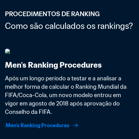
PROCEDIMENTOS DE RANKING
Como são calculados os rankings?
Men's Ranking Procedures
Após um longo período a testar e a analisar a 
melhor forma de calcular o Ranking Mundial da 
FIFA/Coca-Cola, um novo modelo entrou em 
vigor em agosto de 2018 após aprovação do 
Conselho da FIFA. 
Men's Ranking Procedures