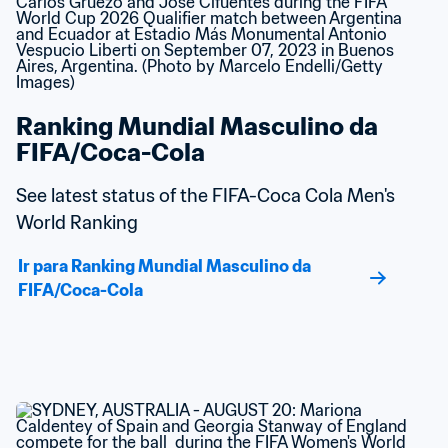
Ranking Mundial Masculino da 
FIFA/Coca-Cola
See latest status of the FIFA-Coca Cola Men's 
World Ranking
Ir para Ranking Mundial Masculino da 
FIFA/Coca-Cola