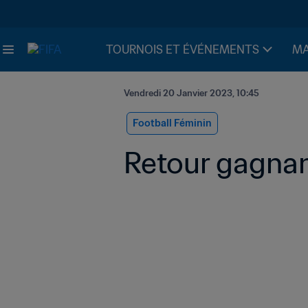
TOURNOIS ET ÉVÉNEMENTS
MA
Vendredi 20 Janvier 2023, 10:45
Football Féminin
Retour gagnan