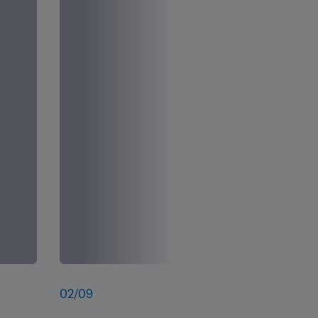
02
/
09