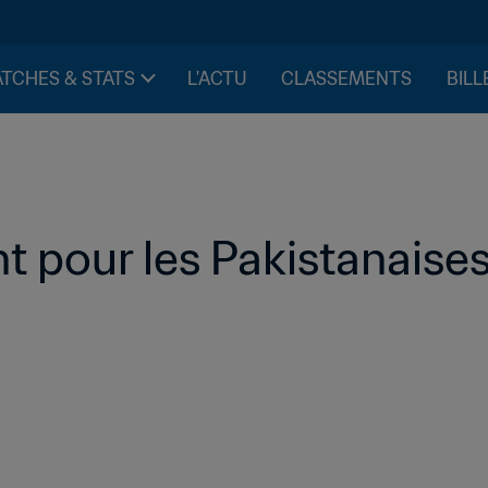
TCHES & STATS
L'ACTU
CLASSEMENTS
BILL
t pour les Pakistanaise