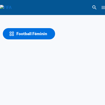
Football Féminin