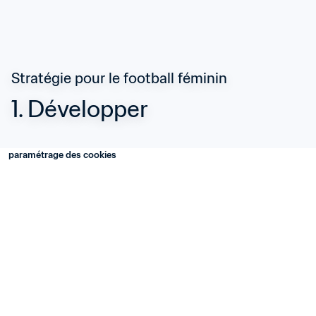
Stratégie pour le football féminin
1. Développer
paramétrage des cookies