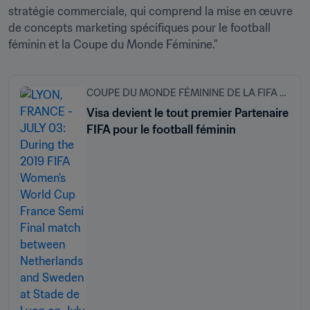
stratégie commerciale, qui comprend la mise en œuvre 
de concepts marketing spécifiques pour le football 
féminin et la Coupe du Monde Féminine."
COUPE DU MONDE FÉMININE DE LA FIFA 2023
Visa devient le tout premier Partenaire
FIFA pour le football féminin