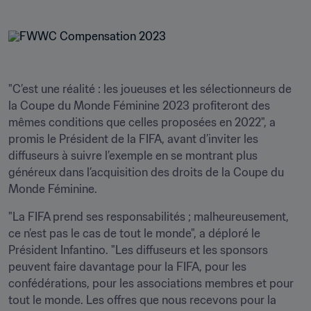
"C’est une réalité : les joueuses et les sélectionneurs de 
la Coupe du Monde Féminine 2023 profiteront des 
mêmes conditions que celles proposées en 2022", a 
promis le Président de la FIFA, avant d’inviter les 
diffuseurs à suivre l’exemple en se montrant plus 
généreux dans l’acquisition des droits de la Coupe du 
Monde Féminine. 
"La FIFA prend ses responsabilités ; malheureusement, 
ce n’est pas le cas de tout le monde", a déploré le 
Président Infantino. "Les diffuseurs et les sponsors 
peuvent faire davantage pour la FIFA, pour les 
confédérations, pour les associations membres et pour 
tout le monde. Les offres que nous recevons pour la 