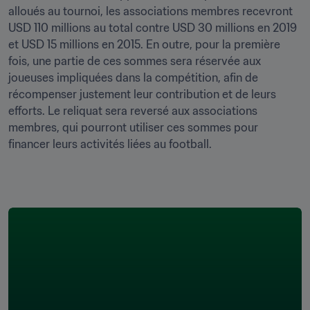
alloués au tournoi, les associations membres recevront 
USD 110 millions au total contre USD 30 millions en 2019 
et USD 15 millions en 2015. En outre, pour la première 
fois, une partie de ces sommes sera réservée aux 
joueuses impliquées dans la compétition, afin de 
récompenser justement leur contribution et de leurs 
efforts. Le reliquat sera reversé aux associations 
membres, qui pourront utiliser ces sommes pour 
financer leurs activités liées au football.
