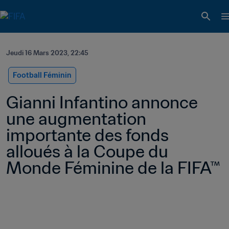
Jeudi 16 Mars 2023, 22:45
Football Féminin
Gianni Infantino annonce 
une augmentation 
importante des fonds 
alloués à la Coupe du 
Monde Féminine de la FIFA™