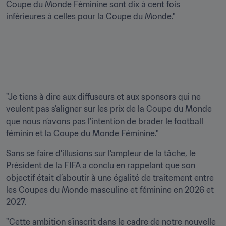
Coupe du Monde Féminine sont dix à cent fois 
inférieures à celles pour la Coupe du Monde."

"Je tiens à dire aux diffuseurs et aux sponsors qui ne 
veulent pas s’aligner sur les prix de la Coupe du Monde 
que nous n’avons pas l’intention de brader le football 
féminin et la Coupe du Monde Féminine."
Sans se faire d'illusions sur l'ampleur de la tâche, le 
Président de la FIFA a conclu en rappelant que son 
objectif était d’aboutir à une égalité de traitement entre 
les Coupes du Monde masculine et féminine en 2026 et 
2027. 
"Cette ambition s’inscrit dans le cadre de notre nouvelle 