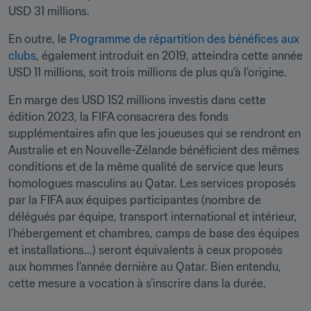
USD 31 millions. 
En outre, le 
Programme de répartition des bénéfices aux 
clubs
, également introduit en 2019, atteindra cette année 
USD 11 millions, soit trois millions de plus qu’à l’origine.
En marge des USD 152 millions investis dans cette 
édition 2023, la FIFA consacrera des fonds 
supplémentaires afin que les joueuses qui se rendront en 
Australie et en Nouvelle-Zélande bénéficient des mêmes 
conditions et de la même qualité de service que leurs 
homologues masculins au Qatar. Les services proposés 
par la FIFA aux équipes participantes (nombre de 
délégués par équipe, transport international et intérieur, 
l’hébergement et chambres, camps de base des équipes 
et installations...) seront équivalents à ceux proposés 
aux hommes l’année dernière au Qatar. Bien entendu, 
cette mesure a vocation à s’inscrire dans la durée.  